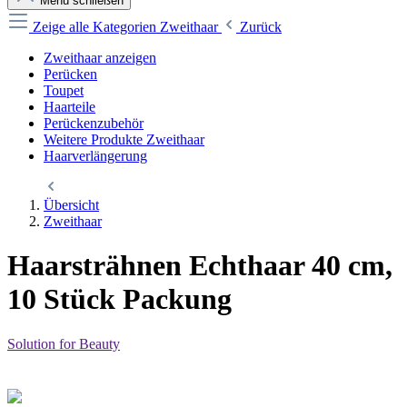
Menü schließen
Zeige alle Kategorien
Zweithaar
Zurück
Zweithaar anzeigen
Perücken
Toupet
Haarteile
Perückenzubehör
Weitere Produkte Zweithaar
Haarverlängerung
Übersicht
Zweithaar
Haarsträhnen Echthaar 40 cm,
10 Stück Packung
Solution for Beauty