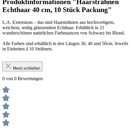
Produktinformationen "Haarsträhnen
Echthaar 40 cm, 10 Stück Packung"
L.A. Extensions – das sind Haarsträhnen aus hochwertigem,
weichem, seidig glänzendem Echthaar. Erhältlich in 21
wunderschönen natürlichen Farbnuancen von Schwarz bis Blond.
Alle Farben sind erhältlich in den Längen 30, 40 und 50cm. Jeweils
in Einheiten á 10 Strähnen.
Menü schließen
0 von 0 Bewertungen