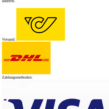
anderen.
Versand:
Zahlungsmethoden: