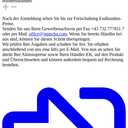
Businesskunden
Nach der Anmeldung sehen Sie bis zur Freischaltung Endkunden-
Preise.
Senden Sie uns Ihren Gewerbenachweis per Fax +43 732 777811 7
oder per Mail:
office@jantscha.com
. Wenn Sie bereits Händler bei
uns sind, können Sie diesen Schritt überspringen.
Wir prüfen Ihre Angaben und schalten Sie frei. Sie erhalten
anschließend von uns eine Info per E-Mail. Von nun an sehen Sie
direkt Ihre Aktionspreise sowie Ihren Händler-EK, auf den Produkt
und Übersichtsseiten und können außerdem bequem auf Rechnung
bestellen.