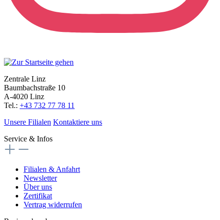
Zentrale Linz
Baumbachstraße 10
A-4020 Linz
Tel.:
+43 732 77 78 11
Unsere Filialen
Kontaktiere uns
Service & Infos
Filialen & Anfahrt
Newsletter
Über uns
Zertifikat
Vertrag widerrufen