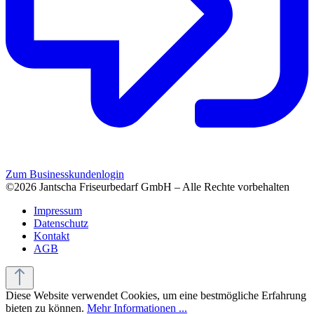
Zum Businesskundenlogin
©2026 Jantscha Friseurbedarf GmbH – Alle Rechte vorbehalten
Impressum
Datenschutz
Kontakt
AGB
Diese Website verwendet Cookies, um eine bestmögliche Erfahrung
bieten zu können.
Mehr Informationen ...