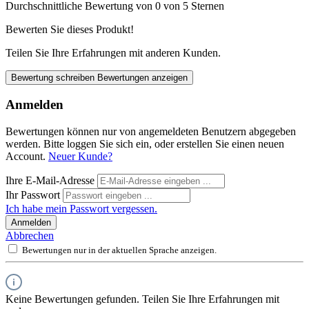
Durchschnittliche Bewertung von 0 von 5 Sternen
Bewerten Sie dieses Produkt!
Teilen Sie Ihre Erfahrungen mit anderen Kunden.
Bewertung schreiben
Bewertungen anzeigen
Anmelden
Bewertungen können nur von angemeldeten Benutzern abgegeben
werden. Bitte loggen Sie sich ein, oder erstellen Sie einen neuen
Account.
Neuer Kunde?
Ihre E-Mail-Adresse
Ihr Passwort
Ich habe mein Passwort vergessen.
Anmelden
Abbrechen
Bewertungen nur in der aktuellen Sprache anzeigen.
Keine Bewertungen gefunden. Teilen Sie Ihre Erfahrungen mit