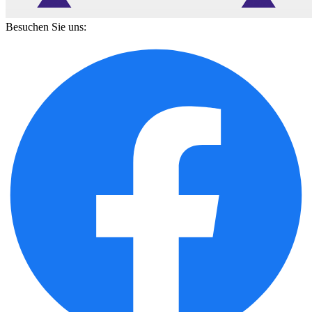
Besuchen Sie uns: