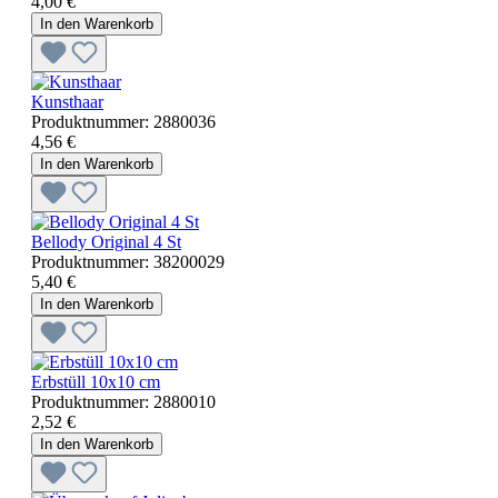
4,00 €
In den Warenkorb
Kunsthaar
Produktnummer:
2880036
4,56 €
In den Warenkorb
Bellody Original 4 St
Produktnummer:
38200029
5,40 €
In den Warenkorb
Erbstüll 10x10 cm
Produktnummer:
2880010
2,52 €
In den Warenkorb