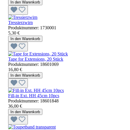
In den Warenkorb
Tressierzwirn
Produktnummer:
1730001
5,30 €
In den Warenkorb
Tape for Extensions, 20 Stück
Produktnummer:
18601069
16,80 €
In den Warenkorb
Fill-in Ext. HH 45cm 10pcs
Produktnummer:
18601848
36,00 €
In den Warenkorb