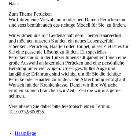
Haar.
Zum Thema Perücken
Wir führen eine Vielzahl an modischen Damen Perücken und
sind stets bemüht auch das richtige Modell für Sie zu finden.
Wir widmen uns mit Leidenschaft dem Thema Haarverlust
und möchten unseren Kunden ein neues Lebensgefühl
schenken. Perücken, Haarteil oder Toupet, unser Ziel ist es für
Sie eine passende Lösung zu finden. Ein spezielles
Perückenstudio in der Linzer Innenstadt garantiert Ihnen eine
große Auswahl an lagernden Perücken und eine persönliche
Beratung unter vier Augen. Unser geschultes Auge und
langjährige Erfahrung sind wichtig, um für Sie die richtige
Perücke oder Haarteil zu finden. Die Abrechnung erfolgt auf
Wunsch mit der Krankenkasse. Damit wir Ihre Wünsche
erfüllen können brauchen wir Zeit - Zeit die wir uns gerne
nehmen.
Vereinbaren Sie daher bitte telefonisch einen Termin.
Tel.: 0732/600835
Haarpflege