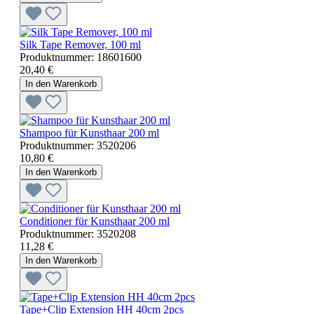
Silk Tape Remover, 100 ml
Produktnummer:
18601600
20,40 €
In den Warenkorb
Shampoo für Kunsthaar 200 ml
Produktnummer:
3520206
10,80 €
In den Warenkorb
Conditioner für Kunsthaar 200 ml
Produktnummer:
3520208
11,28 €
In den Warenkorb
Tape+Clip Extension HH 40cm 2pcs