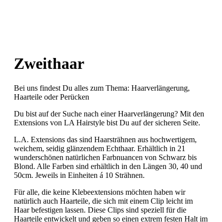
Zweithaar
Bei uns findest Du alles zum Thema: Haarverlängerung,
Haarteile oder Perücken
Du bist auf der Suche nach einer Haarverlängerung? Mit den
Extensions von LA Hairstyle bist Du auf der sicheren Seite.
L.A. Extensions das sind Haarsträhnen aus hochwertigem,
weichem, seidig glänzendem Echthaar. Erhältlich in 21
wunderschönen natürlichen Farbnuancen von Schwarz bis
Blond. Alle Farben sind erhältlich in den Längen 30, 40 und
50cm. Jeweils in Einheiten á 10 Strähnen.
Für alle, die keine Klebeextensions möchten haben wir
natürlich auch Haarteile, die sich mit einem Clip leicht im
Haar befestigen lassen. Diese Clips sind speziell für die
Haarteile entwickelt und geben so einen extrem festen Halt im