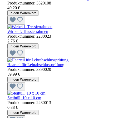
Produktnummer:
3520108
40,20 €
In den Warenkorb
Wirbel f. Tressierrahmen
Produktnummer:
2230023
2,76 €
In den Warenkorb
Haarteil für Lehrabschlussprüfung
Produktnummer:
3890020
59,99 €
In den Warenkorb
Steiftüll, 10 x 10 cm
Produktnummer:
2230013
0,88 €
In den Warenkorb