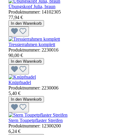
Übungskopf Julia, braun
Produktnummer:
14102305
77,94 €
In den Warenkorb
Tressierrahmen komplett
Produktnummer:
2230016
90,00 €
In den Warenkorb
Knüpfnadel
Produktnummer:
2230006
5,40 €
In den Warenkorb
Stern Toupetpflaster Streifen
Produktnummer:
12300200
6,24 €