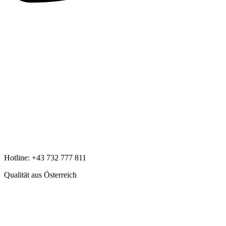
Hotline:
+43 732 777 811
Qualität aus Österreich