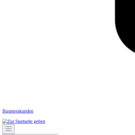
Businesskunden