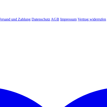
ersand und Zahlung
Datenschutz
AGB
Impressum
Vertrag widerrufen