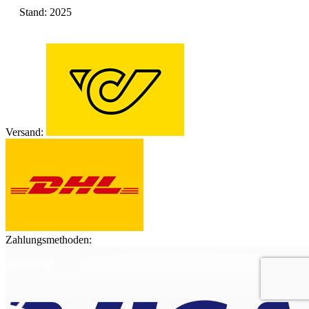
Stand: 2025
Versand:
Zahlungsmethoden: