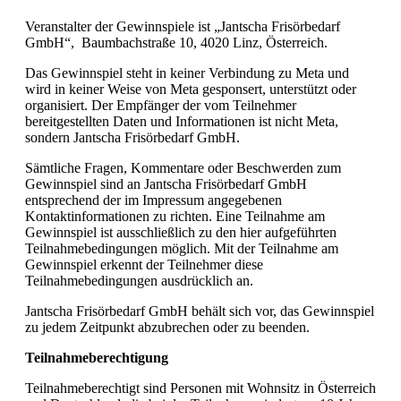
Veranstalter der Gewinnspiele ist „Jantscha Frisörbedarf
GmbH“, Baumbachstraße 10, 4020 Linz, Österreich.
Das Gewinnspiel steht in keiner Verbindung zu Meta und
wird in keiner Weise von Meta gesponsert, unterstützt oder
organisiert. Der Empfänger der vom Teilnehmer
bereitgestellten Daten und Informationen ist nicht Meta,
sondern Jantscha Frisörbedarf GmbH.
Sämtliche Fragen, Kommentare oder Beschwerden zum
Gewinnspiel sind an Jantscha Frisörbedarf GmbH
entsprechend der im Impressum angegebenen
Kontaktinformationen zu richten. Eine Teilnahme am
Gewinnspiel ist ausschließlich zu den hier aufgeführten
Teilnahmebedingungen möglich. Mit der Teilnahme am
Gewinnspiel erkennt der Teilnehmer diese
Teilnahmebedingungen ausdrücklich an.
Jantscha Frisörbedarf GmbH behält sich vor, das Gewinnspiel
zu jedem Zeitpunkt abzubrechen oder zu beenden.
Teilnahmeberechtigung
Teilnahmeberechtigt sind Personen mit Wohnsitz in Österreich