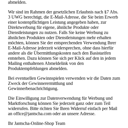
abmelden.
Wir sind im Rahmen der gesetzlichen Erlaubnis nach §7 Abs.
3 UWG berechtigt, die E-Mail-Adresse, die Sie beim Erwerb
einer kostenpflichtigen Leistung angegeben haben, zur
Direktwerbung für eigene, ähnliche Produkte oder
Dienstleistungen zu nutzen. Falls Sie keine Werbung zu
ähnlichen Produkten oder Dienstleistungen mehr erhalten
möchten, können Sie der entsprechenden Verwendung Ihrer
E-Mail-Adresse jederzeit widersprechen, ohne dass hierfür
andere als die Übermittlungskosten nach den Basistarifen
entstehen. Dazu können Sie sich per Klick auf den in jedem
Mailing enthaltenen Abmeldelink von den
Produktempfehlungen abmelden.
Bei eventuellen Gewinnspielen verwenden wir die Daten zum
Zweck der Gewinnerermittlung und
Gewinnerbenachrichtigung.
Die Einwilligung zur Datenverwendung für Werbung und
Marktforschung können Sie jederzeit ganz oder zum Teil
widerrufen. Bitte richten Sie Ihren Widerruf einfach per Mail
an office@jantscha.com oder an unsere Adresse.
Ihr Jantscha-Online-Shop Team