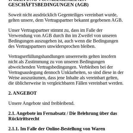
GESCHÄFTSBEDINGUNGEN (AGB)
Soweit nicht ausdrücklich Gegenteiliges vereinbart wurde,
gelten unsere, dem Vertragspartner bekannt gegebenen AGB.
Unser Vertragspartner stimmt zu, dass im Falle der
Verwendung von AGB durch ihn im Zweifel von unseren
Bedingungen auszugehen ist, auch wenn die Bedingungen
des Vertragspartners unwidersprochen bleiben.
Vertragserfüllungshandlungen unsererseits gelten insofern
nicht als Zustimmung zu von unseren Bedingungen
abweichenden Vertragsbedingungen. Verbleiben bei der
Vertragsauslegung dennoch Unklarheiten, so sind diese in der
Weise auszuräumen, dass jene Inhalte als vereinbart gelten,
die üblicherweise in vergleichbaren Fällen vereinbart werden.
2. ANGEBOT
Unsere Angebote sind freibleibend.
2.1. Angebote im Fernabsatz / Die Belehrung über das
Rücktrittsrecht
2.1.1. Im Falle der Online-Bestellung von Waren