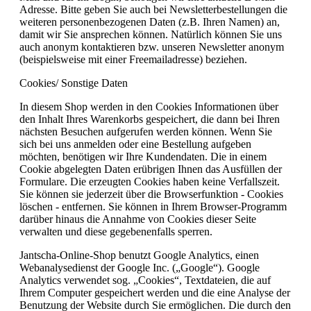
Adresse. Bitte geben Sie auch bei Newsletterbestellungen die
weiteren personenbezogenen Daten (z.B. Ihren Namen) an,
damit wir Sie ansprechen können. Natürlich können Sie uns
auch anonym kontaktieren bzw. unseren Newsletter anonym
(beispielsweise mit einer Freemailadresse) beziehen.
Cookies/ Sonstige Daten
In diesem Shop werden in den Cookies Informationen über
den Inhalt Ihres Warenkorbs gespeichert, die dann bei Ihren
nächsten Besuchen aufgerufen werden können. Wenn Sie
sich bei uns anmelden oder eine Bestellung aufgeben
möchten, benötigen wir Ihre Kundendaten. Die in einem
Cookie abgelegten Daten erübrigen Ihnen das Ausfüllen der
Formulare. Die erzeugten Cookies haben keine Verfallszeit.
Sie können sie jederzeit über die Browserfunktion - Cookies
löschen - entfernen. Sie können in Ihrem Browser-Programm
darüber hinaus die Annahme von Cookies dieser Seite
verwalten und diese gegebenenfalls sperren.
Jantscha-Online-Shop benutzt Google Analytics, einen
Webanalysedienst der Google Inc. („Google“). Google
Analytics verwendet sog. „Cookies“, Textdateien, die auf
Ihrem Computer gespeichert werden und die eine Analyse der
Benutzung der Website durch Sie ermöglichen. Die durch den