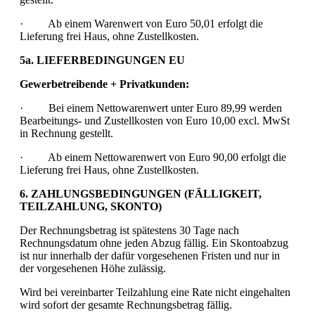
· Ab einem Warenwert von Euro 50,01 erfolgt die
Lieferung frei Haus, ohne Zustellkosten.
5a. LIEFERBEDINGUNGEN EU
Gewerbetreibende + Privatkunden:
· Bei einem Nettowarenwert unter Euro 89,99 werden
Bearbeitungs- und Zustellkosten von Euro 10,00 excl. MwSt
in Rechnung gestellt.
· Ab einem Nettowarenwert von Euro 90,00 erfolgt die
Lieferung frei Haus, ohne Zustellkosten.
6. ZAHLUNGSBEDINGUNGEN (FÄLLIGKEIT,
TEILZAHLUNG, SKONTO)
Der Rechnungsbetrag ist spätestens 30 Tage nach
Rechnungsdatum ohne jeden Abzug fällig. Ein Skontoabzug
ist nur innerhalb der dafür vorgesehenen Fristen und nur in
der vorgesehenen Höhe zulässig.
Wird bei vereinbarter Teilzahlung eine Rate nicht eingehalten
wird sofort der gesamte Rechnungsbetrag fällig.