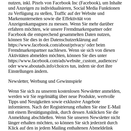
nutzen, inkl. Pixels von Facebook Inc (Facebook), um Inhalte
und Anzeigen zu individualisieren, Social Media Funktionen
zu Verfügung zu stellen, Traffic auf der Website und
Markenunterseiten sowie die Effektivität von
Anzeigenkampagnen zu messen. Wenn Sie mehr darüber
erfahren möchten, wie unsere Fremdmarkenpartner oder
Facebook die entsprechend gesammelten Daten nutzen,
können Sie dies in der Datenschutzerklärung auf
https://www.facebook.com/about/privacy/ oder beim
Fremdmarkenpartner nachlesen. Wenn sie sich von diesen
Aktivitäten abmelden möchten, können Sie dies unter
https://www.facebook.com/ads/website_custom_audiences/
oder www.aboutads.info/choices tun, indem sie dort ihre
Einstellungen ändern.
Newsletter, Werbung und Gewinnspiele
Wenn Sie sich zu unserem kostenlosen Newsletter anmelden,
werden wir Sie regelmäßig über neue Produkte, wertvolle
Tipps und Neuigkeiten sowie exklusive Angebote
informieren. Nach der Registrierung erhalten Sie eine E-Mail
mit einem Bestätigungslink, durch dessen Anklicken Sie die
Anmeldung abschließen. Wenn Sie unseren Newsletter nicht
länger erhalten möchten, so können Sie sich jederzeit durch
Klick auf den in jedem Mailing enthaltenen Abmeldelink