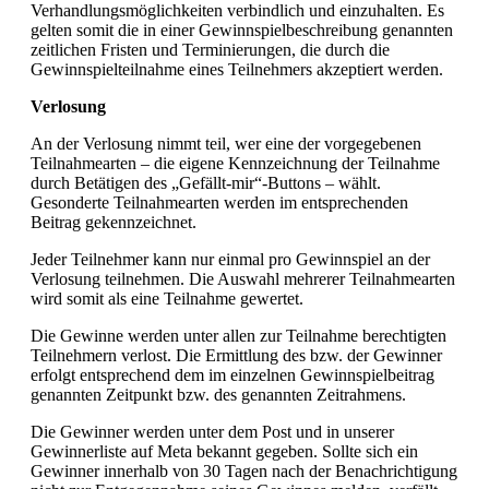
Verhandlungsmöglichkeiten verbindlich und einzuhalten. Es
gelten somit die in einer Gewinnspielbeschreibung genannten
zeitlichen Fristen und Terminierungen, die durch die
Gewinnspielteilnahme eines Teilnehmers akzeptiert werden.
Verlosung
An der Verlosung nimmt teil, wer eine der vorgegebenen
Teilnahmearten – die eigene Kennzeichnung der Teilnahme
durch Betätigen des „Gefällt-mir“-Buttons – wählt.
Gesonderte Teilnahmearten werden im entsprechenden
Beitrag gekennzeichnet.
Jeder Teilnehmer kann nur einmal pro Gewinnspiel an der
Verlosung teilnehmen. Die Auswahl mehrerer Teilnahmearten
wird somit als eine Teilnahme gewertet.
Die Gewinne werden unter allen zur Teilnahme berechtigten
Teilnehmern verlost. Die Ermittlung des bzw. der Gewinner
erfolgt entsprechend dem im einzelnen Gewinnspielbeitrag
genannten Zeitpunkt bzw. des genannten Zeitrahmens.
Die Gewinner werden unter dem Post und in unserer
Gewinnerliste auf Meta bekannt gegeben. Sollte sich ein
Gewinner innerhalb von 30 Tagen nach der Benachrichtigung