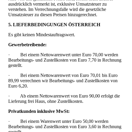
ausdrücklich vermerkt ist, exklusive Umsatzsteuer zu
verstehen. Im Verrechnungsfalle wird die gesetzliche
Umsatzsteuer zu diesen Preisen hinzugerechnet.
5. LIEFERBEDINGUNGEN ÖSTERREICH
Es gibt keinen Mindestauftragswert.
Gewerbetreibende:
· Bei einem Nettowarenwert unter Euro 70,00 werden
Bearbeitungs- und Zustellkosten von Euro 7,70 in Rechnung
gestellt.
· Bei einem Nettowarenwert von Euro 70,01 bis Euro
89,99 verrechnen wir Bearbeitungs- und Zustellkosten von
Euro 6,20.
· Ab einem Nettowarenwert von Euro 90,00 erfolgt die
Lieferung frei Haus, ohne Zustellkosten.
Privatkunden inklusive MwSt:
· Bei einem Warenwert unter Euro 50,00 werden
Bearbeitungs- und Zustellkosten von Euro 3,60 in Rechnung
gestellt.