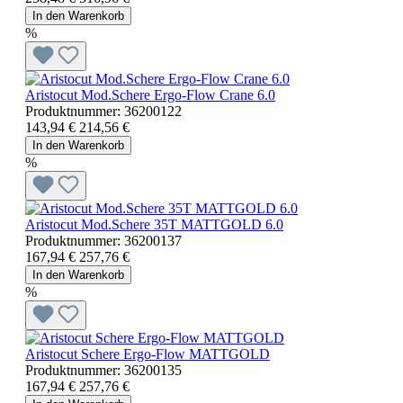
In den Warenkorb
%
Aristocut Mod.Schere Ergo-Flow Crane 6.0
Produktnummer:
36200122
143,94 €
214,56 €
In den Warenkorb
%
Aristocut Mod.Schere 35T MATTGOLD 6.0
Produktnummer:
36200137
167,94 €
257,76 €
In den Warenkorb
%
Aristocut Schere Ergo-Flow MATTGOLD
Produktnummer:
36200135
167,94 €
257,76 €