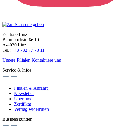
Zentrale Linz
Baumbachstraße 10
A-4020 Linz
Tel.:
+43 732 77 78 11
Unsere Filialen
Kontaktiere uns
Service & Infos
Filialen & Anfahrt
Newsletter
Über uns
Zertifikat
Vertrag widerrufen
Businesskunden