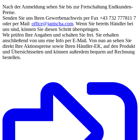
Nach der Anmeldung sehen Sie bis zur Freischaltung Endkunden-
Preise.
Senden Sie uns Ihren Gewerbenachweis per Fax +43 732 777811 7
oder per Mail:
office@jantscha.com
. Wenn Sie bereits Händler bei
uns sind, können Sie diesen Schritt überspringen.
Wir prüfen Ihre Angaben und schalten Sie frei. Sie erhalten
anschließend von uns eine Info per E-Mail. Von nun an sehen Sie
direkt Ihre Aktionspreise sowie Ihren Händler-EK, auf den Produkt
und Übersichtsseiten und können außerdem bequem auf Rechnung
bestellen.