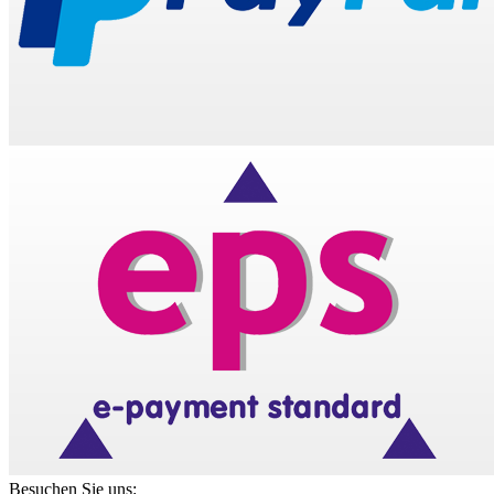
Besuchen Sie uns: