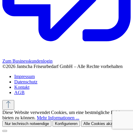
Zum Businesskundenlogin
©2026 Jantscha Friseurbedarf GmbH – Alle Rechte vorbehalten
Impressum
Datenschutz
Kontakt
AGB
Diese Website verwendet Cookies, um eine bestmögliche Erfahrung
bieten zu können.
Mehr Informationen ...
Nur technisch notwendige
Konfigurieren
Alle Cookies akzeptieren