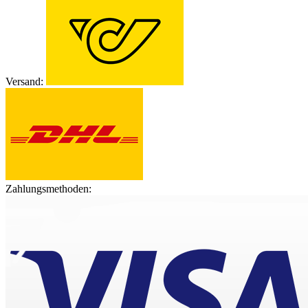
Versand:
Zahlungsmethoden: