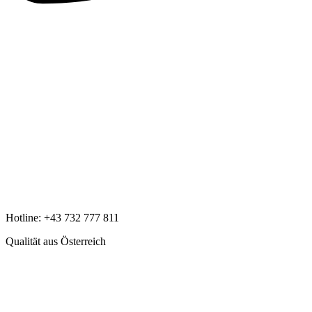
Hotline:
+43 732 777 811
Qualität aus Österreich