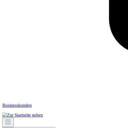
Businesskunden