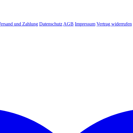
ersand und Zahlung
Datenschutz
AGB
Impressum
Vertrag widerrufen