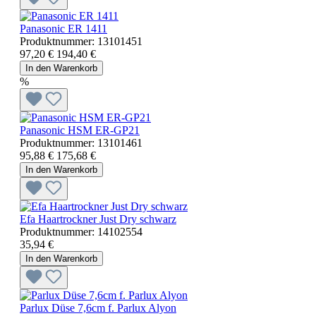
Panasonic ER 1411
Produktnummer:
13101451
97,20 €
194,40 €
In den Warenkorb
%
Panasonic HSM ER-GP21
Produktnummer:
13101461
95,88 €
175,68 €
In den Warenkorb
Efa Haartrockner Just Dry schwarz
Produktnummer:
14102554
35,94 €
In den Warenkorb
Parlux Düse 7,6cm f. Parlux Alyon