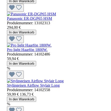
In den Warenkorb
Panasonic ER-DGP65 HSM
Produktnummer:
13102313
294,00 €
In den Warenkorb
Pro light Haarfön 1800W.
Produktnummer:
14102486
59,94 €
In den Warenkorb
%
Stylingeisen Airflow Stylair Long
Produktnummer:
14102558
59,99 €
136,73 €
In den Warenkorb
%