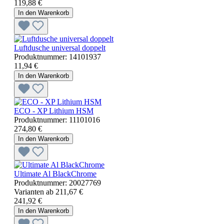
119,88 €
In den Warenkorb
Luftdusche universal doppelt
Produktnummer:
14101937
11,94 €
In den Warenkorb
ECO - XP Lithium HSM
Produktnummer:
11101016
274,80 €
In den Warenkorb
Ultimate Al BlackChrome
Produktnummer:
20027769
Varianten ab
211,67 €
241,92 €
In den Warenkorb