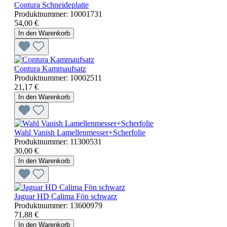
Contura Schneideplatte
Produktnummer:
10001731
54,00 €
In den Warenkorb
Contura Kammaufsatz
Produktnummer:
10002511
21,17 €
In den Warenkorb
Wahl Vanish Lamellenmesser+Scherfolie
Produktnummer:
11300531
30,00 €
In den Warenkorb
Jaguar HD Calima Fön schwarz
Produktnummer:
13600979
71,88 €
In den Warenkorb