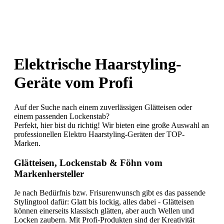
Elektrische Haarstyling-
Geräte vom Profi
Auf der Suche nach einem zuverlässigen Glätteisen oder
einem passenden Lockenstab?
Perfekt, hier bist du richtig! Wir bieten eine große Auswahl an
professionellen Elektro Haarstyling-Geräten der TOP-
Marken.
Glätteisen, Lockenstab & Föhn vom
Markenhersteller
Je nach Bedürfnis bzw. Frisurenwunsch gibt es das passende
Stylingtool dafür: Glatt bis lockig, alles dabei - Glätteisen
können einerseits klassisch glätten, aber auch Wellen und
Locken zaubern. Mit Profi-Produkten sind der Kreativität