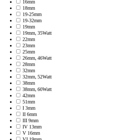
16mm
18mm
19-25mm
19-32mm
19mm
19mm, 35Watt
22mm
23mm
25mm
26mm, 46Watt
28mm
32mm
32mm, 52Watt
38mm
38mm, 60Watt
42mm
51mm
I 3mm
II 6mm
III 9mm
IV 13mm
V 16mm
VI 19mm