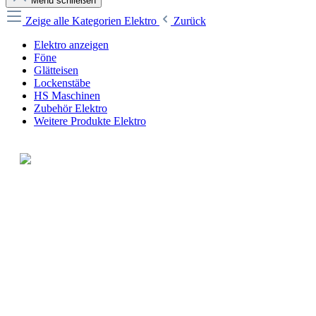
Menü schließen
Zeige alle Kategorien
Elektro
Zurück
Elektro anzeigen
Föne
Glätteisen
Lockenstäbe
HS Maschinen
Zubehör Elektro
Weitere Produkte Elektro