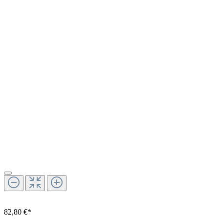
82,80 €*