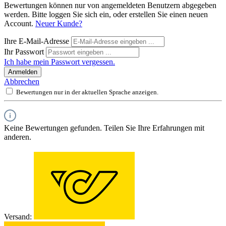
Bewertungen können nur von angemeldeten Benutzern abgegeben
werden. Bitte loggen Sie sich ein, oder erstellen Sie einen neuen
Account.
Neuer Kunde?
Ihre E-Mail-Adresse
Ihr Passwort
Ich habe mein Passwort vergessen.
Anmelden
Abbrechen
Bewertungen nur in der aktuellen Sprache anzeigen.
Keine Bewertungen gefunden. Teilen Sie Ihre Erfahrungen mit
anderen.
Versand: