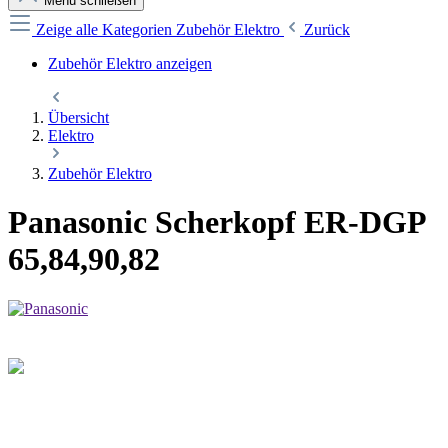
Menü schließen
Zeige alle Kategorien
Zubehör Elektro
Zurück
Zubehör Elektro anzeigen
Übersicht
Elektro
Zubehör Elektro
Panasonic Scherkopf ER-DGP
65,84,90,82