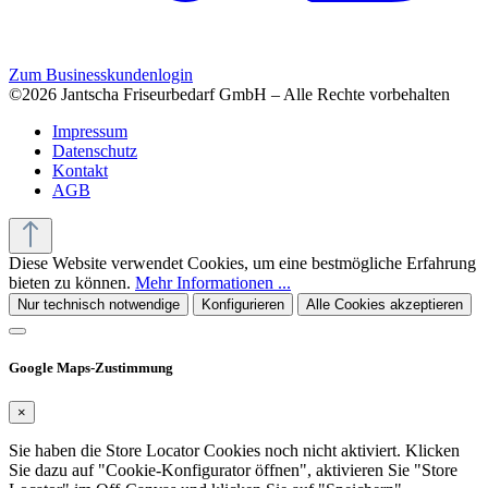
Zum Businesskundenlogin
©2026 Jantscha Friseurbedarf GmbH – Alle Rechte vorbehalten
Impressum
Datenschutz
Kontakt
AGB
Diese Website verwendet Cookies, um eine bestmögliche Erfahrung
bieten zu können.
Mehr Informationen ...
Nur technisch notwendige
Konfigurieren
Alle Cookies akzeptieren
Google Maps-Zustimmung
×
Sie haben die Store Locator Cookies noch nicht aktiviert. Klicken
Sie dazu auf "Cookie-Konfigurator öffnen", aktivieren Sie "Store