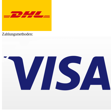
Zahlungsmethoden: