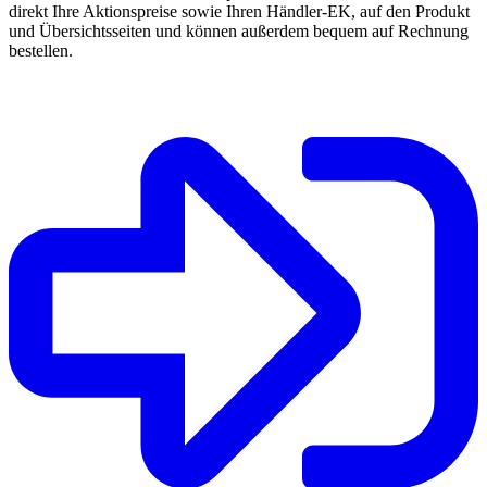
direkt Ihre Aktionspreise sowie Ihren Händler-EK, auf den Produkt
und Übersichtsseiten und können außerdem bequem auf Rechnung
bestellen.