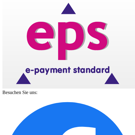
Besuchen Sie uns: