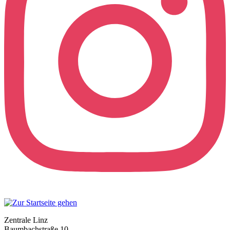
Zentrale Linz
Baumbachstraße 10