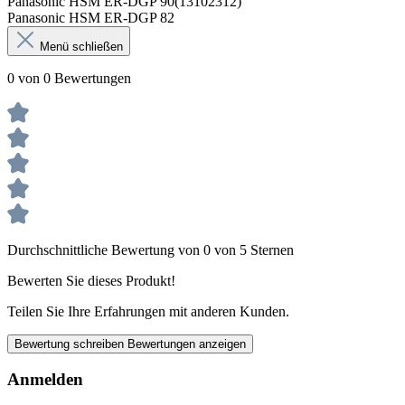
Panasonic HSM ER-DGP 90(13102312)
Panasonic HSM ER-DGP 82
Menü schließen
0 von 0 Bewertungen
Durchschnittliche Bewertung von 0 von 5 Sternen
Bewerten Sie dieses Produkt!
Teilen Sie Ihre Erfahrungen mit anderen Kunden.
Bewertung schreiben
Bewertungen anzeigen
Anmelden