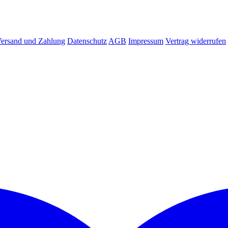
ersand und Zahlung
Datenschutz
AGB
Impressum
Vertrag widerrufen