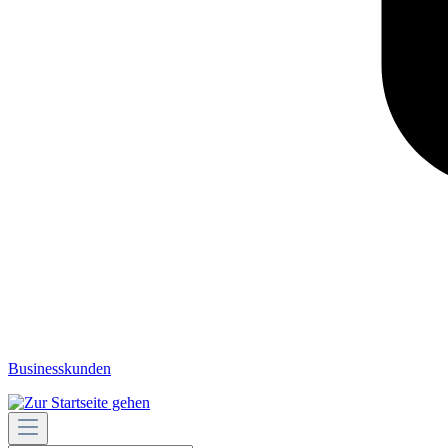
Businesskunden