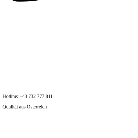
Hotline:
+43 732 777 811
Qualität aus Österreich