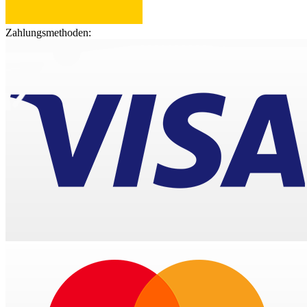
Zahlungsmethoden: