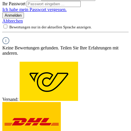
Ihr Passwort
Ich habe mein Passwort vergessen.
Anmelden
Abbrechen
Bewertungen nur in der aktuellen Sprache anzeigen.
Keine Bewertungen gefunden. Teilen Sie Ihre Erfahrungen mit
anderen.
Versand: