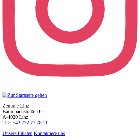
Zentrale Linz
Baumbachstraße 10
A-4020 Linz
Tel.:
+43 732 77 78 11
Unsere Filialen
Kontaktiere uns