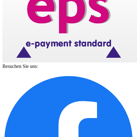
Besuchen Sie uns: