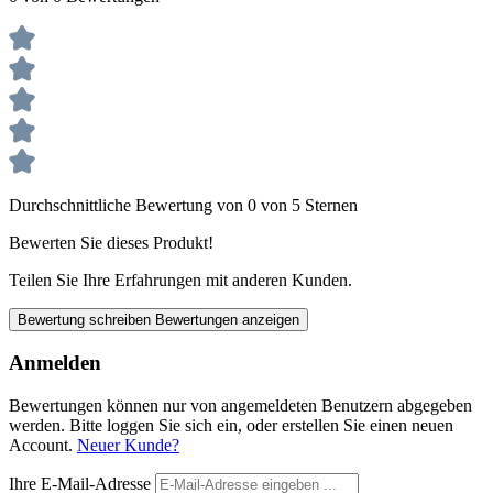
Durchschnittliche Bewertung von 0 von 5 Sternen
Bewerten Sie dieses Produkt!
Teilen Sie Ihre Erfahrungen mit anderen Kunden.
Bewertung schreiben
Bewertungen anzeigen
Anmelden
Bewertungen können nur von angemeldeten Benutzern abgegeben
werden. Bitte loggen Sie sich ein, oder erstellen Sie einen neuen
Account.
Neuer Kunde?
Ihre E-Mail-Adresse