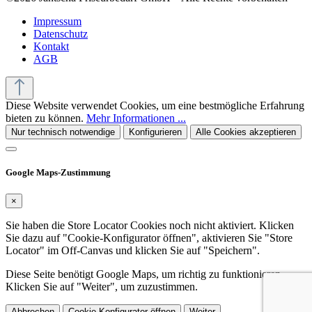
Impressum
Datenschutz
Kontakt
AGB
Diese Website verwendet Cookies, um eine bestmögliche Erfahrung
bieten zu können.
Mehr Informationen ...
Nur technisch notwendige
Konfigurieren
Alle Cookies akzeptieren
Google Maps-Zustimmung
×
Sie haben die Store Locator Cookies noch nicht aktiviert. Klicken
Sie dazu auf "Cookie-Konfigurator öffnen", aktivieren Sie "Store
Locator" im Off-Canvas und klicken Sie auf "Speichern".
Diese Seite benötigt Google Maps, um richtig zu funktionieren.
Klicken Sie auf "Weiter", um zuzustimmen.
Abbrechen
Cookie-Konfigurator öffnen
Weiter