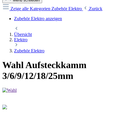
Menü schließen
Zeige alle Kategorien
Zubehör Elektro
Zurück
Zubehör Elektro anzeigen
Übersicht
Elektro
Zubehör Elektro
Wahl Aufsteckkamm
3/6/9/12/18/25mm