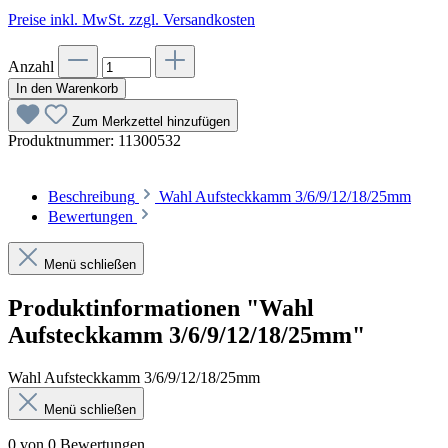
Preise inkl. MwSt. zzgl. Versandkosten
Anzahl
In den Warenkorb
Zum Merkzettel hinzufügen
Produktnummer:
11300532
Beschreibung
Wahl Aufsteckkamm 3/6/9/12/18/25mm
Bewertungen
Menü schließen
Produktinformationen "Wahl
Aufsteckkamm 3/6/9/12/18/25mm"
Wahl Aufsteckkamm 3/6/9/12/18/25mm
Menü schließen
0 von 0 Bewertungen