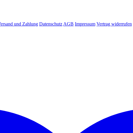
ersand und Zahlung
Datenschutz
AGB
Impressum
Vertrag widerrufen