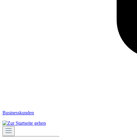
Businesskunden