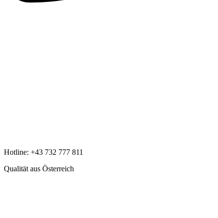
Hotline:
+43 732 777 811
Qualität aus Österreich