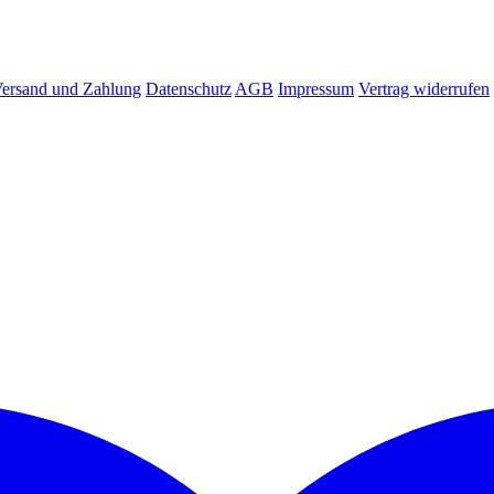
ersand und Zahlung
Datenschutz
AGB
Impressum
Vertrag widerrufen