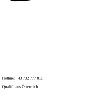
Hotline:
+43 732 777 811
Qualität aus Österreich