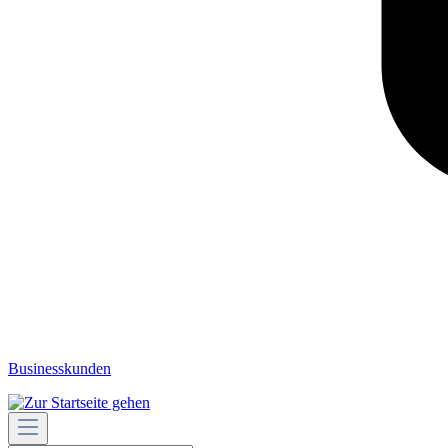
Businesskunden