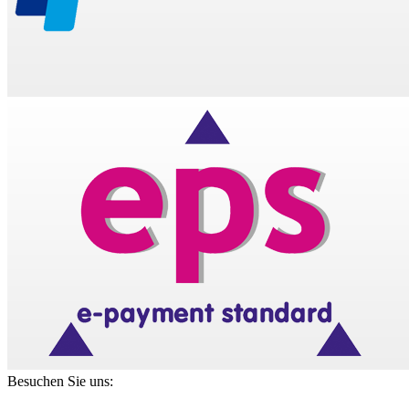
Besuchen Sie uns: