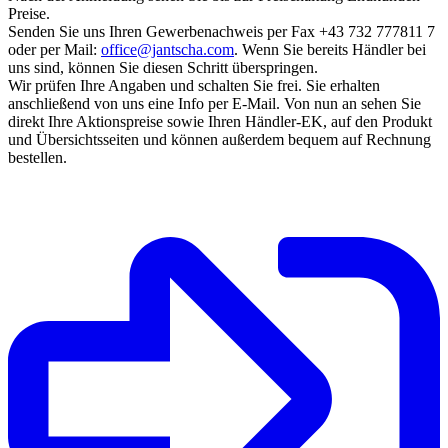
Preise.
Senden Sie uns Ihren Gewerbenachweis per Fax +43 732 777811 7
oder per Mail:
office@jantscha.com
. Wenn Sie bereits Händler bei
uns sind, können Sie diesen Schritt überspringen.
Wir prüfen Ihre Angaben und schalten Sie frei. Sie erhalten
anschließend von uns eine Info per E-Mail. Von nun an sehen Sie
direkt Ihre Aktionspreise sowie Ihren Händler-EK, auf den Produkt
und Übersichtsseiten und können außerdem bequem auf Rechnung
bestellen.