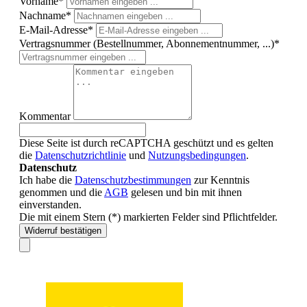
Vorname*
Nachname*
E-Mail-Adresse*
Vertragsnummer (Bestellnummer, Abonnementnummer, ...)*
Kommentar
Diese Seite ist durch reCAPTCHA geschützt und es gelten
die
Datenschutzrichtlinie
und
Nutzungsbedingungen
.
Datenschutz
Ich habe die
Datenschutzbestimmungen
zur Kenntnis
genommen und die
AGB
gelesen und bin mit ihnen
einverstanden.
Die mit einem Stern (*) markierten Felder sind Pflichtfelder.
Widerruf bestätigen