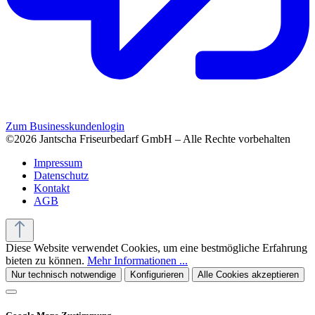
Zum Businesskundenlogin
©2026 Jantscha Friseurbedarf GmbH – Alle Rechte vorbehalten
Impressum
Datenschutz
Kontakt
AGB
Diese Website verwendet Cookies, um eine bestmögliche Erfahrung
bieten zu können.
Mehr Informationen ...
Nur technisch notwendige
Konfigurieren
Alle Cookies akzeptieren