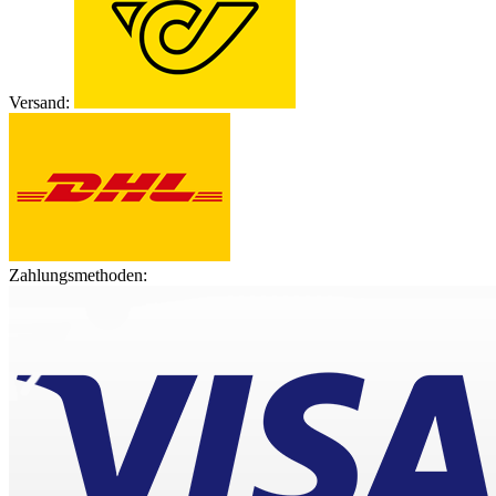
Versand:
Zahlungsmethoden: