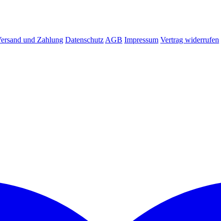
ersand und Zahlung
Datenschutz
AGB
Impressum
Vertrag widerrufen