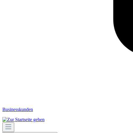
Businesskunden