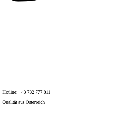
Hotline:
+43 732 777 811
Qualität aus Österreich