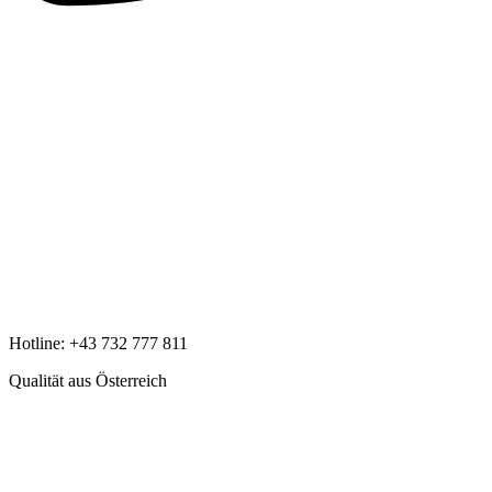
Hotline:
+43 732 777 811
Qualität aus Österreich