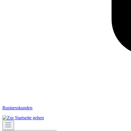
Businesskunden