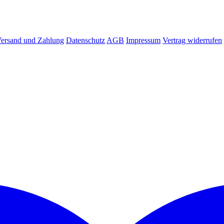
ersand und Zahlung
Datenschutz
AGB
Impressum
Vertrag widerrufen