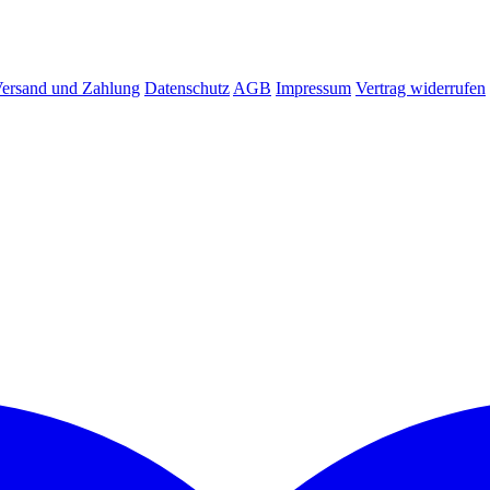
ersand und Zahlung
Datenschutz
AGB
Impressum
Vertrag widerrufen