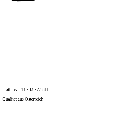
Hotline:
+43 732 777 811
Qualität aus Österreich