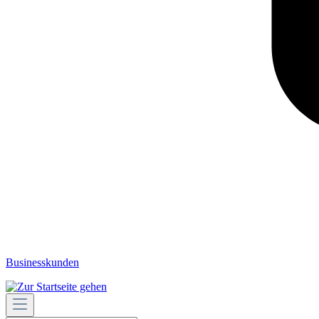
Businesskunden