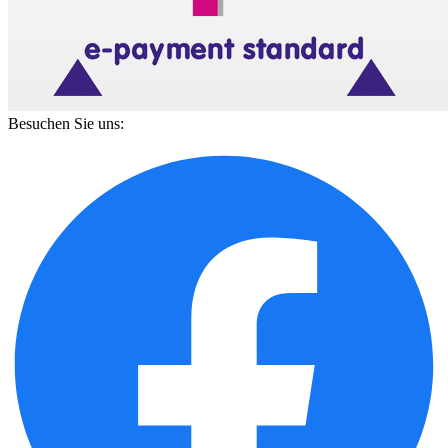
Besuchen Sie uns: