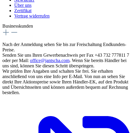
Über uns
Zertifikat
Vertrag widerrufen
Businesskunden
Nach der Anmeldung sehen Sie bis zur Freischaltung Endkunden-
Preise.
Senden Sie uns Ihren Gewerbenachweis per Fax +43 732 777811 7
oder per Mail:
office@jantscha.com
. Wenn Sie bereits Händler bei
uns sind, können Sie diesen Schritt überspringen.
Wir prüfen Ihre Angaben und schalten Sie frei. Sie erhalten
anschließend von uns eine Info per E-Mail. Von nun an sehen Sie
direkt Ihre Aktionspreise sowie Ihren Händler-EK, auf den Produkt
und Übersichtsseiten und können außerdem bequem auf Rechnung
bestellen.