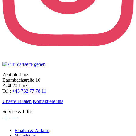
Zentrale Linz
Baumbachstraße 10
A-4020 Linz
Tel.:
+43 732 77 78 11
Unsere Filialen
Kontaktiere uns
Service & Infos
Filialen & Anfahrt
Newsletter