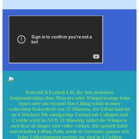
RefectoCil Eyelash Lift, für den perfekten
Augenaufschlag ohne Mascara oder Wimpernzange beim
Sport oder am Strand! Das Lifting wirkt in einer
weltweiten Rekordzeit von 13 Minuten, der Effekt hält bis
zu 6 Wochen! Die einzigartige Formel mit Collagen und
Cystein wirkt in NUR 13 Minuten, nährt die Wimpern
und lässt sie länger und voller wirken. Die speziell dafür
entwickelten Lifting Pads, made in Germany, passen sich
jeder Lidkrümmung perfekt an, sind in 4 Größen