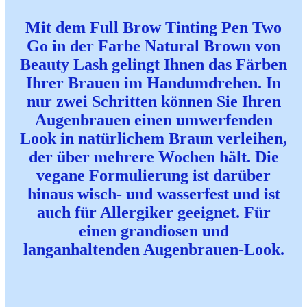
Mit dem Full Brow Tinting Pen Two
Go in der Farbe Natural Brown von
Beauty Lash gelingt Ihnen das Färben
Ihrer Brauen im Handumdrehen. In
nur zwei Schritten können Sie Ihren
Augenbrauen einen umwerfenden
Look in natürlichem Braun verleihen,
der über mehrere Wochen hält. Die
vegane Formulierung ist darüber
hinaus wisch- und wasserfest und ist
auch für Allergiker geeignet. Für
einen grandiosen und
langanhaltenden Augenbrauen-Look.