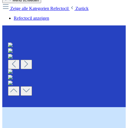
Menü schließen
Zeige alle Kategorien
Refectocil
Zurück
Refectocil anzeigen