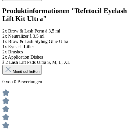
Produktinformationen "Refetocil Eyelash
Lift Kit Ultra"
2x Brow & Lash Perm à 3,5 ml
2x Neutralizer à 3,5 ml
1x Brow & Lash Styling Glue Ultra
1x Eyelash Lifter
2x Brushes
2x Application Dishes
à 2 Lash Lift Pads Ultra S, M, L, XL
Menü schließen
0 von 0 Bewertungen