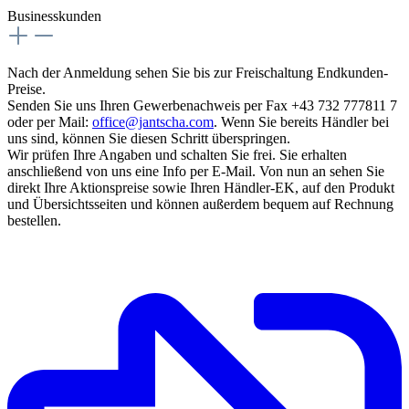
Businesskunden
Nach der Anmeldung sehen Sie bis zur Freischaltung Endkunden-
Preise.
Senden Sie uns Ihren Gewerbenachweis per Fax +43 732 777811 7
oder per Mail:
office@jantscha.com
. Wenn Sie bereits Händler bei
uns sind, können Sie diesen Schritt überspringen.
Wir prüfen Ihre Angaben und schalten Sie frei. Sie erhalten
anschließend von uns eine Info per E-Mail. Von nun an sehen Sie
direkt Ihre Aktionspreise sowie Ihren Händler-EK, auf den Produkt
und Übersichtsseiten und können außerdem bequem auf Rechnung
bestellen.