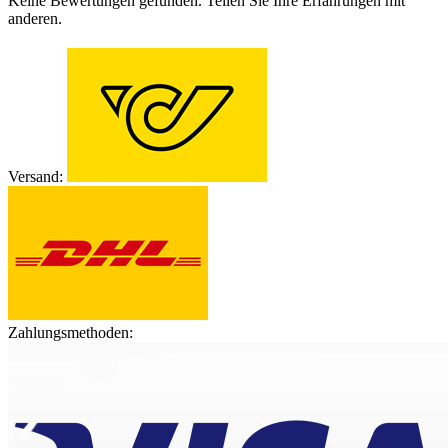
Keine Bewertungen gefunden. Teilen Sie Ihre Erfahrungen mit
anderen.
Versand:
Zahlungsmethoden: