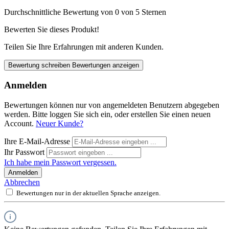
Durchschnittliche Bewertung von 0 von 5 Sternen
Bewerten Sie dieses Produkt!
Teilen Sie Ihre Erfahrungen mit anderen Kunden.
Bewertung schreiben
Bewertungen anzeigen
Anmelden
Bewertungen können nur von angemeldeten Benutzern abgegeben
werden. Bitte loggen Sie sich ein, oder erstellen Sie einen neuen
Account.
Neuer Kunde?
Ihre E-Mail-Adresse
Ihr Passwort
Ich habe mein Passwort vergessen.
Anmelden
Abbrechen
Bewertungen nur in der aktuellen Sprache anzeigen.