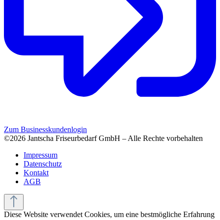
Zum Businesskundenlogin
©2026 Jantscha Friseurbedarf GmbH – Alle Rechte vorbehalten
Impressum
Datenschutz
Kontakt
AGB
Diese Website verwendet Cookies, um eine bestmögliche Erfahrung