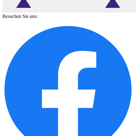
Besuchen Sie uns: