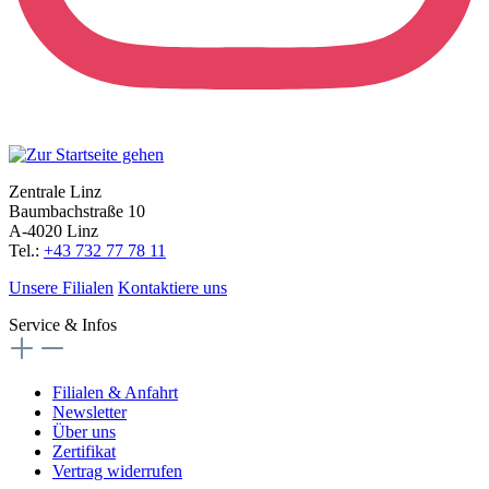
Zentrale Linz
Baumbachstraße 10
A-4020 Linz
Tel.:
+43 732 77 78 11
Unsere Filialen
Kontaktiere uns
Service & Infos
Filialen & Anfahrt
Newsletter
Über uns
Zertifikat
Vertrag widerrufen