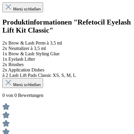
Menü schließen
Produktinformationen "Refetocil Eyelash
Lift Kit Classic"
2x Brow & Lash Perm à 3,5 ml
2x Neutralizer à 3,5 ml
1x Brow & Lash Styling Glue
1x Eyelash Lifter
2x Brushes
2x Application Dishes
à 2 Lash Lift Pads Classic XS, S, M, L
Menü schließen
0 von 0 Bewertungen