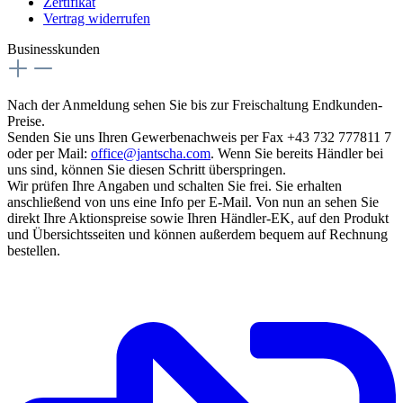
Zertifikat
Vertrag widerrufen
Businesskunden
Nach der Anmeldung sehen Sie bis zur Freischaltung Endkunden-
Preise.
Senden Sie uns Ihren Gewerbenachweis per Fax +43 732 777811 7
oder per Mail:
office@jantscha.com
. Wenn Sie bereits Händler bei
uns sind, können Sie diesen Schritt überspringen.
Wir prüfen Ihre Angaben und schalten Sie frei. Sie erhalten
anschließend von uns eine Info per E-Mail. Von nun an sehen Sie
direkt Ihre Aktionspreise sowie Ihren Händler-EK, auf den Produkt
und Übersichtsseiten und können außerdem bequem auf Rechnung
bestellen.