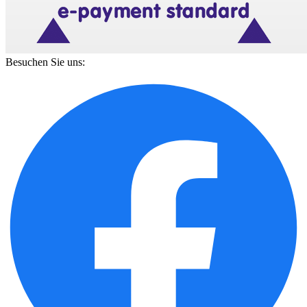
Besuchen Sie uns: