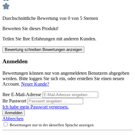
Durchschnittliche Bewertung von 0 von 5 Sternen
Bewerten Sie dieses Produkt!
Teilen Sie Ihre Erfahrungen mit anderen Kunden.
Bewertung schreiben
Bewertungen anzeigen
Anmelden
Bewertungen können nur von angemeldeten Benutzern abgegeben
werden. Bitte loggen Sie sich ein, oder erstellen Sie einen neuen
Account.
Neuer Kunde?
Ihre E-Mail-Adresse
Ihr Passwort
Ich habe mein Passwort vergessen.
Anmelden
Abbrechen
Bewertungen nur in der aktuellen Sprache anzeigen.