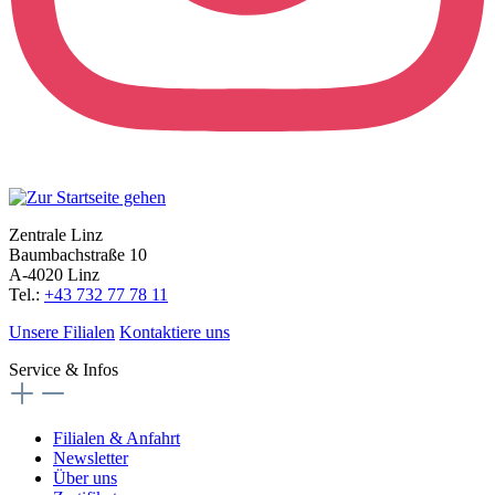
Zentrale Linz
Baumbachstraße 10
A-4020 Linz
Tel.:
+43 732 77 78 11
Unsere Filialen
Kontaktiere uns
Service & Infos
Filialen & Anfahrt
Newsletter
Über uns