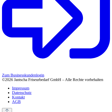
Zum Businesskundenlogin
©2026 Jantscha Friseurbedarf GmbH – Alle Rechte vorbehalten
Impressum
Datenschutz
Kontakt
AGB