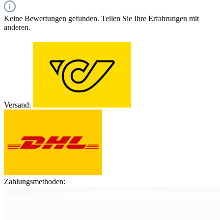
Keine Bewertungen gefunden. Teilen Sie Ihre Erfahrungen mit
anderen.
Versand:
Zahlungsmethoden: