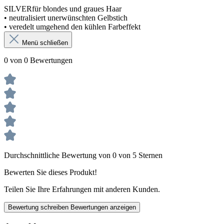
SILVERfür blondes und graues Haar
• neutralisiert unerwünschten Gelbstich
• veredelt umgehend den kühlen Farbeffekt
Menü schließen
0 von 0 Bewertungen
Durchschnittliche Bewertung von 0 von 5 Sternen
Bewerten Sie dieses Produkt!
Teilen Sie Ihre Erfahrungen mit anderen Kunden.
Bewertung schreiben
Bewertungen anzeigen