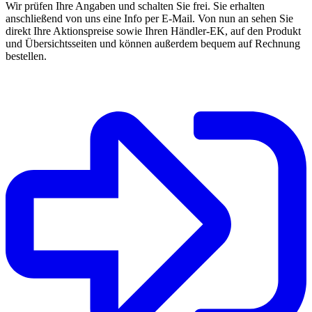
Wir prüfen Ihre Angaben und schalten Sie frei. Sie erhalten
anschließend von uns eine Info per E-Mail. Von nun an sehen Sie
direkt Ihre Aktionspreise sowie Ihren Händler-EK, auf den Produkt
und Übersichtsseiten und können außerdem bequem auf Rechnung
bestellen.