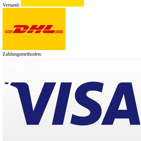
Versand:
Zahlungsmethoden: