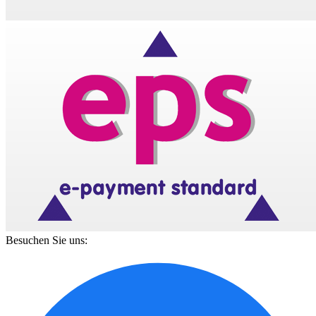
Besuchen Sie uns: