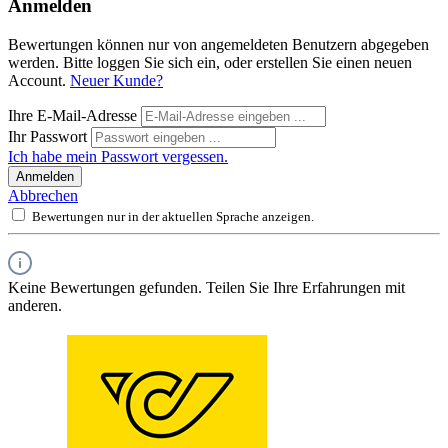
Anmelden
Bewertungen können nur von angemeldeten Benutzern abgegeben
werden. Bitte loggen Sie sich ein, oder erstellen Sie einen neuen
Account.
Neuer Kunde?
Ihre E-Mail-Adresse
Ihr Passwort
Ich habe mein Passwort vergessen.
Anmelden
Abbrechen
Bewertungen nur in der aktuellen Sprache anzeigen.
Keine Bewertungen gefunden. Teilen Sie Ihre Erfahrungen mit
anderen.