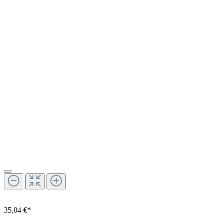
35,04 €*