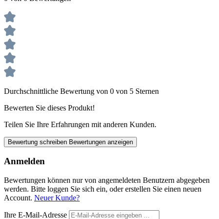
Durchschnittliche Bewertung von 0 von 5 Sternen
Bewerten Sie dieses Produkt!
Teilen Sie Ihre Erfahrungen mit anderen Kunden.
Bewertung schreiben
Bewertungen anzeigen
Anmelden
Bewertungen können nur von angemeldeten Benutzern abgegeben
werden. Bitte loggen Sie sich ein, oder erstellen Sie einen neuen
Account.
Neuer Kunde?
Ihre E-Mail-Adresse