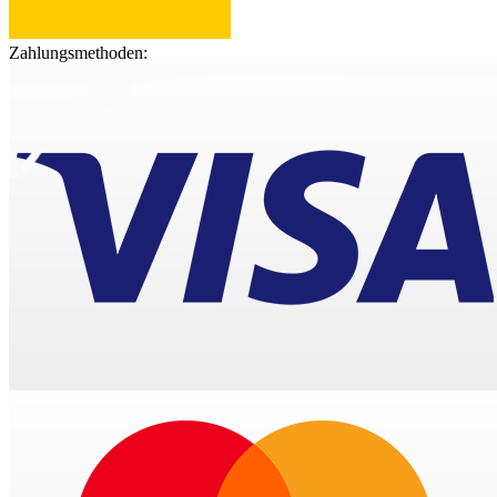
Zahlungsmethoden: