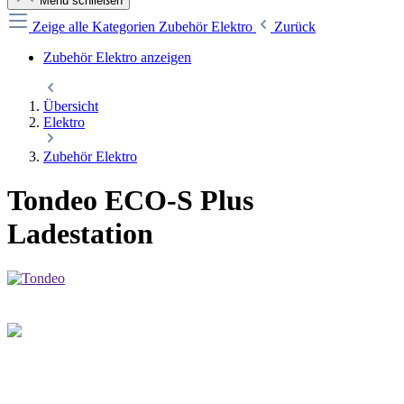
Menü schließen
Zeige alle Kategorien
Zubehör Elektro
Zurück
Zubehör Elektro anzeigen
Übersicht
Elektro
Zubehör Elektro
Tondeo ECO-S Plus
Ladestation