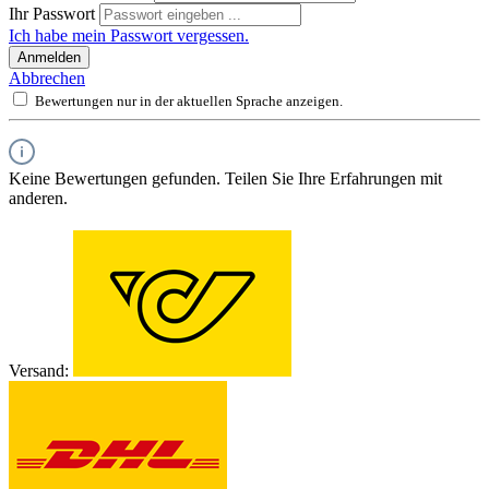
Ihr Passwort
Ich habe mein Passwort vergessen.
Anmelden
Abbrechen
Bewertungen nur in der aktuellen Sprache anzeigen.
Keine Bewertungen gefunden. Teilen Sie Ihre Erfahrungen mit
anderen.
Versand: