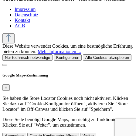
Impressum
Datenschutz
Kontakt
AGB
Diese Website verwendet Cookies, um eine bestmögliche Erfahrung
bieten zu können.
Mehr Informationen ...
Nur technisch notwendige
Konfigurieren
Alle Cookies akzeptieren
Google Maps-Zustimmung
×
Sie haben die Store Locator Cookies noch nicht aktiviert. Klicken
Sie dazu auf "Cookie-Konfigurator öffnen", aktivieren Sie "Store
Locator" im Off-Canvas und klicken Sie auf "Speichern".
Diese Seite benötigt Google Maps, um richtig zu funktionieren.
Klicken Sie auf "Weiter", um zuzustimmen.
Abbrechen
Cookie-Konfigurator öffnen
Weiter