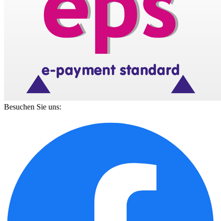
Besuchen Sie uns: