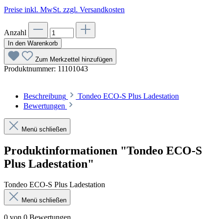
Preise inkl. MwSt. zzgl. Versandkosten
Anzahl
In den Warenkorb
Zum Merkzettel hinzufügen
Produktnummer:
11101043
Beschreibung
Tondeo ECO-S Plus Ladestation
Bewertungen
Menü schließen
Produktinformationen "Tondeo ECO-S
Plus Ladestation"
Tondeo ECO-S Plus Ladestation
Menü schließen
0 von 0 Bewertungen