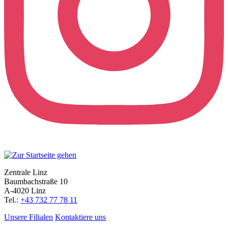
Zentrale Linz
Baumbachstraße 10
A-4020 Linz
Tel.:
+43 732 77 78 11
Unsere Filialen
Kontaktiere uns