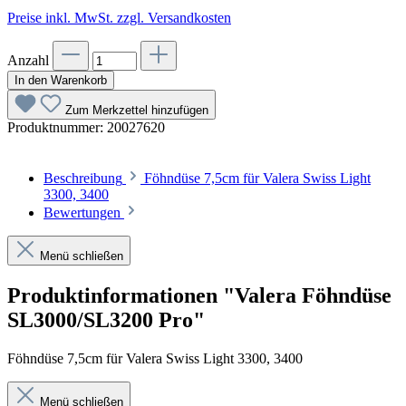
Preise inkl. MwSt. zzgl. Versandkosten
Anzahl
In den Warenkorb
Zum Merkzettel hinzufügen
Produktnummer:
20027620
Beschreibung
Föhndüse 7,5cm für Valera Swiss Light
3300, 3400
Bewertungen
Menü schließen
Produktinformationen "Valera Föhndüse
SL3000/SL3200 Pro"
Föhndüse 7,5cm für Valera Swiss Light 3300, 3400
Menü schließen