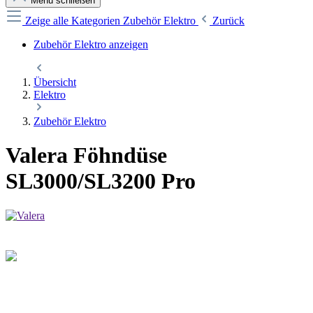
Menü schließen
Zeige alle Kategorien
Zubehör Elektro
Zurück
Zubehör Elektro anzeigen
Übersicht
Elektro
Zubehör Elektro
Valera Föhndüse
SL3000/SL3200 Pro