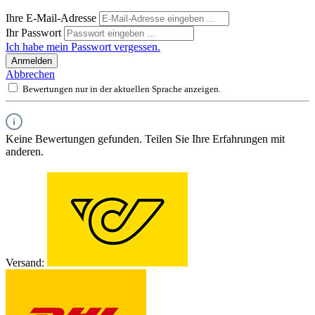
Ihre E-Mail-Adresse
Ihr Passwort
Ich habe mein Passwort vergessen.
Anmelden
Abbrechen
Bewertungen nur in der aktuellen Sprache anzeigen.
Keine Bewertungen gefunden. Teilen Sie Ihre Erfahrungen mit
anderen.
Versand: