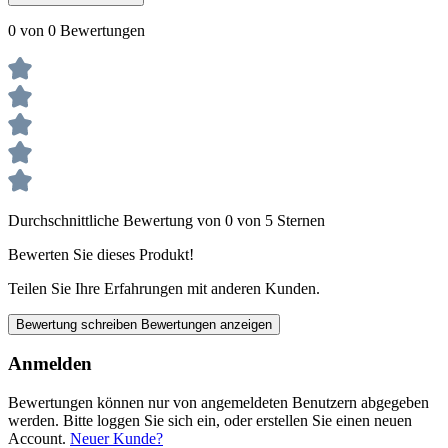
0 von 0 Bewertungen
Durchschnittliche Bewertung von 0 von 5 Sternen
Bewerten Sie dieses Produkt!
Teilen Sie Ihre Erfahrungen mit anderen Kunden.
Bewertung schreiben
Bewertungen anzeigen
Anmelden
Bewertungen können nur von angemeldeten Benutzern abgegeben
werden. Bitte loggen Sie sich ein, oder erstellen Sie einen neuen
Account.
Neuer Kunde?