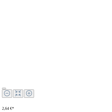
2,64 €*