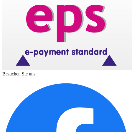
Besuchen Sie uns: