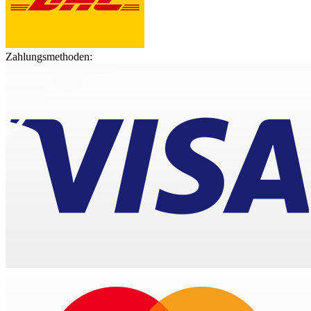
Zahlungsmethoden: