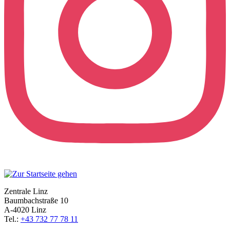
Zentrale Linz
Baumbachstraße 10
A-4020 Linz
Tel.:
+43 732 77 78 11