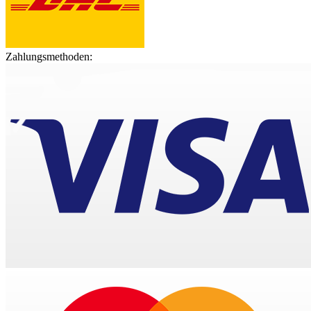
Zahlungsmethoden: