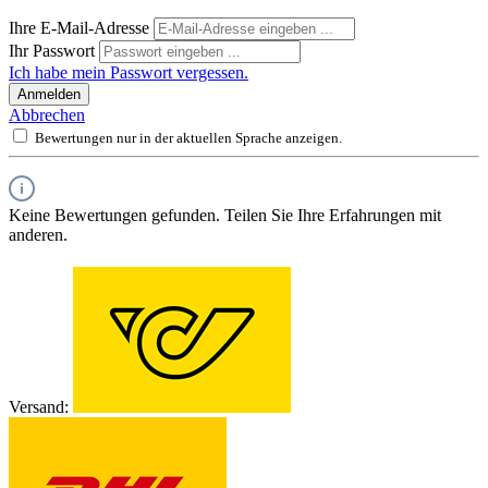
Ihre E-Mail-Adresse
Ihr Passwort
Ich habe mein Passwort vergessen.
Anmelden
Abbrechen
Bewertungen nur in der aktuellen Sprache anzeigen.
Keine Bewertungen gefunden. Teilen Sie Ihre Erfahrungen mit
anderen.
Versand: