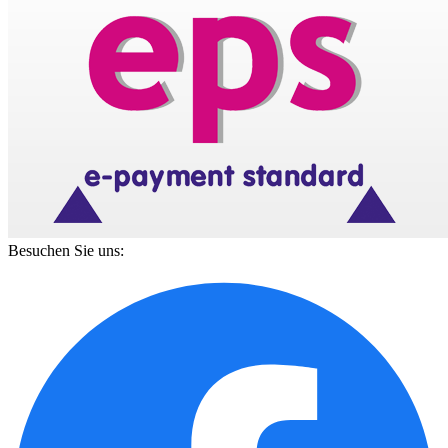
Besuchen Sie uns: