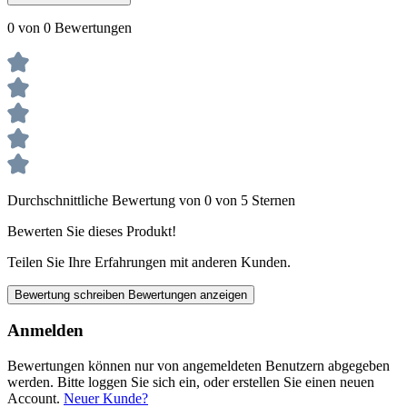
0 von 0 Bewertungen
Durchschnittliche Bewertung von 0 von 5 Sternen
Bewerten Sie dieses Produkt!
Teilen Sie Ihre Erfahrungen mit anderen Kunden.
Bewertung schreiben
Bewertungen anzeigen
Anmelden
Bewertungen können nur von angemeldeten Benutzern abgegeben
werden. Bitte loggen Sie sich ein, oder erstellen Sie einen neuen
Account.
Neuer Kunde?