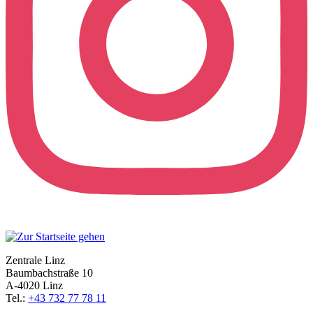
Zentrale Linz
Baumbachstraße 10
A-4020 Linz
Tel.:
+43 732 77 78 11