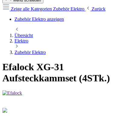
Menü schließen
Zeige alle Kategorien
Zubehör Elektro
Zurück
Zubehör Elektro anzeigen
Übersicht
Elektro
Zubehör Elektro
Efalock XG-31
Aufsteckkammset (4STk.)