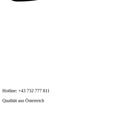
Hotline:
+43 732 777 811
Qualität aus Österreich