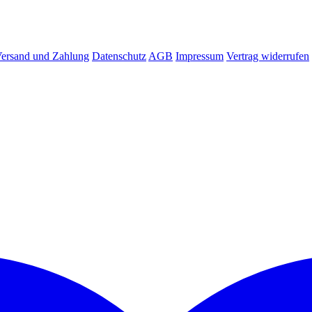
ersand und Zahlung
Datenschutz
AGB
Impressum
Vertrag widerrufen