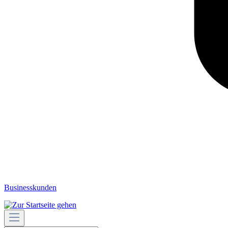
Businesskunden