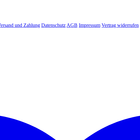
ersand und Zahlung
Datenschutz
AGB
Impressum
Vertrag widerrufen