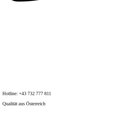
Hotline:
+43 732 777 811
Qualität aus Österreich