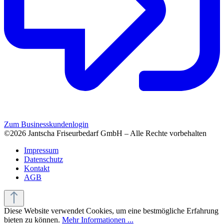
Zum Businesskundenlogin
©2026 Jantscha Friseurbedarf GmbH – Alle Rechte vorbehalten
Impressum
Datenschutz
Kontakt
AGB
Diese Website verwendet Cookies, um eine bestmögliche Erfahrung
bieten zu können.
Mehr Informationen ...