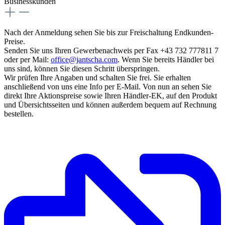
Businesskunden
Nach der Anmeldung sehen Sie bis zur Freischaltung Endkunden-
Preise.
Senden Sie uns Ihren Gewerbenachweis per Fax +43 732 777811 7
oder per Mail:
office@jantscha.com
. Wenn Sie bereits Händler bei
uns sind, können Sie diesen Schritt überspringen.
Wir prüfen Ihre Angaben und schalten Sie frei. Sie erhalten
anschließend von uns eine Info per E-Mail. Von nun an sehen Sie
direkt Ihre Aktionspreise sowie Ihren Händler-EK, auf den Produkt
und Übersichtsseiten und können außerdem bequem auf Rechnung
bestellen.