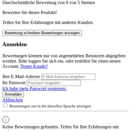
Durchschnittliche Bewertung von 0 von 5 Sternen
Bewerten Sie dieses Produkt!
Teilen Sie Ihre Erfahrungen mit anderen Kunden.
Bewertung schreiben
Bewertungen anzeigen
Anmelden
Bewertungen können nur von angemeldeten Benutzern abgegeben
werden. Bitte loggen Sie sich ein, oder erstellen Sie einen neuen
Account.
Neuer Kunde?
Ihre E-Mail-Adresse
Ihr Passwort
Ich habe mein Passwort vergessen.
Anmelden
Abbrechen
Bewertungen nur in der aktuellen Sprache anzeigen.
Keine Bewertungen gefunden. Teilen Sie Ihre Erfahrungen mit