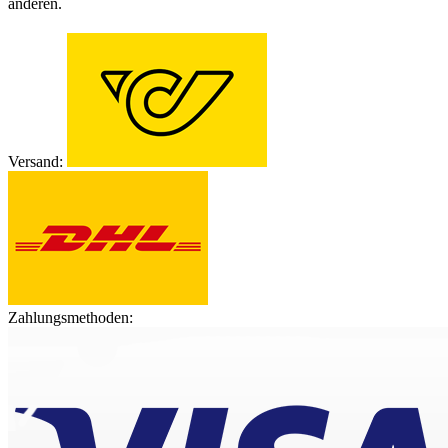
anderen.
Versand:
Zahlungsmethoden: