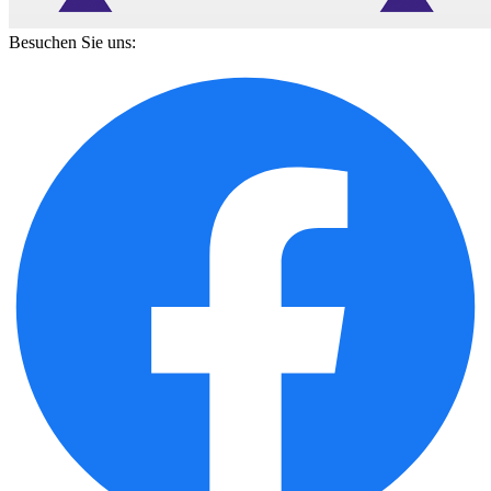
Besuchen Sie uns: