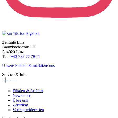
Zentrale Linz
Baumbachstraße 10
A-4020 Linz
Tel.:
+43 732 77 78 11
Unsere Filialen
Kontaktiere uns
Service & Infos
Filialen & Anfahrt
Newsletter
Über uns
Zertifikat
Vertrag widerrufen