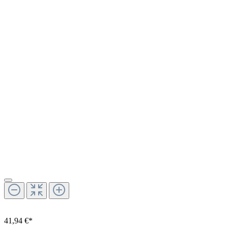
41,94 €*