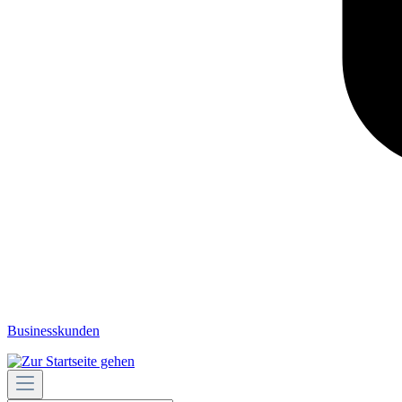
Businesskunden