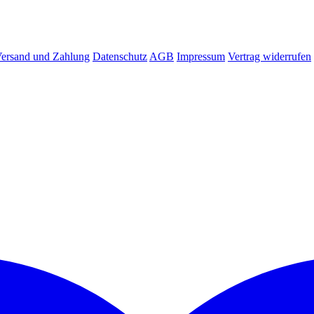
ersand und Zahlung
Datenschutz
AGB
Impressum
Vertrag widerrufen