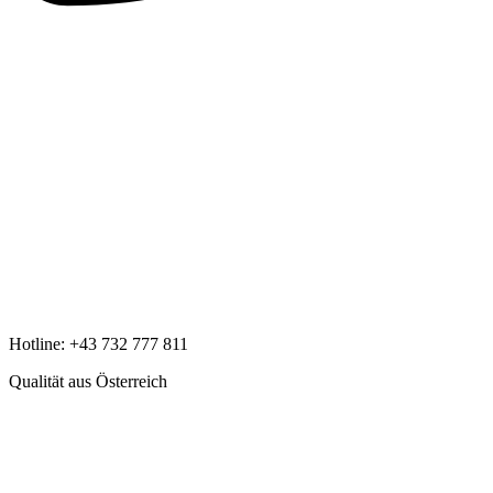
Hotline:
+43 732 777 811
Qualität aus Österreich