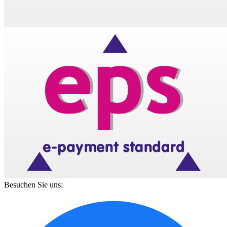
Besuchen Sie uns: