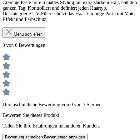
Cremige Paste für ein mattes Styling mit extra starkem Halt, hält den
ganzen Tag. Kontrolliert und definiert jeden Haartyp.
Der integrierte UV-Filter schützt das Haar. Cremige Paste mit Matt-
Effekt und Farbschutz.
Menü schließen
0 von 0 Bewertungen
Durchschnittliche Bewertung von 0 von 5 Sternen
Bewerten Sie dieses Produkt!
Teilen Sie Ihre Erfahrungen mit anderen Kunden.
Bewertung schreiben
Bewertungen anzeigen