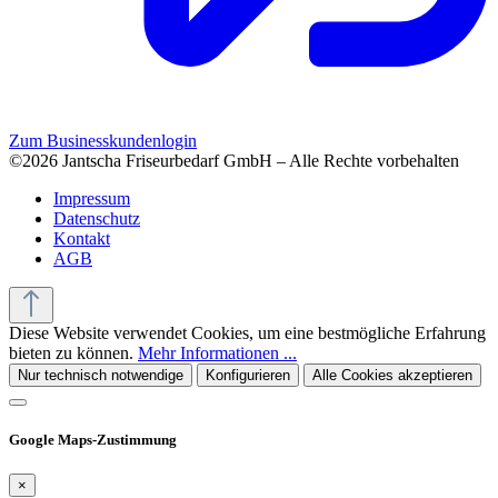
Zum Businesskundenlogin
©2026 Jantscha Friseurbedarf GmbH – Alle Rechte vorbehalten
Impressum
Datenschutz
Kontakt
AGB
Diese Website verwendet Cookies, um eine bestmögliche Erfahrung
bieten zu können.
Mehr Informationen ...
Nur technisch notwendige
Konfigurieren
Alle Cookies akzeptieren
Google Maps-Zustimmung
×