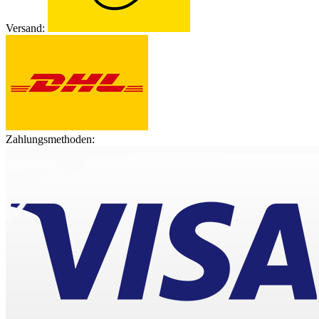
Versand:
Zahlungsmethoden: