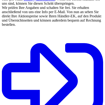
uns sind, können Sie diesen Schritt überspringen.
Wir prüfen Ihre Angaben und schalten Sie frei. Sie erhalten
anschließend von uns eine Info per E-Mail. Von nun an sehen Sie
direkt Ihre Aktionspreise sowie Ihren Händler-EK, auf den Produkt
und Übersichtsseiten und können außerdem bequem auf Rechnung
bestellen.