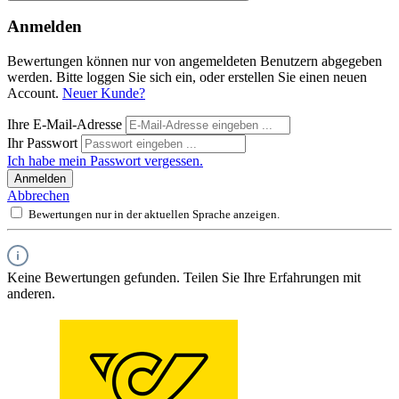
Anmelden
Bewertungen können nur von angemeldeten Benutzern abgegeben
werden. Bitte loggen Sie sich ein, oder erstellen Sie einen neuen
Account.
Neuer Kunde?
Ihre E-Mail-Adresse
Ihr Passwort
Ich habe mein Passwort vergessen.
Anmelden
Abbrechen
Bewertungen nur in der aktuellen Sprache anzeigen.
Keine Bewertungen gefunden. Teilen Sie Ihre Erfahrungen mit
anderen.