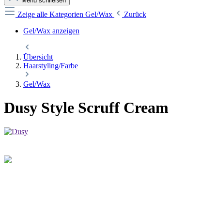
Menü schließen
Zeige alle Kategorien
Gel/Wax
Zurück
Gel/Wax anzeigen
Übersicht
Haarstyling/Farbe
Gel/Wax
Dusy Style Scruff Cream