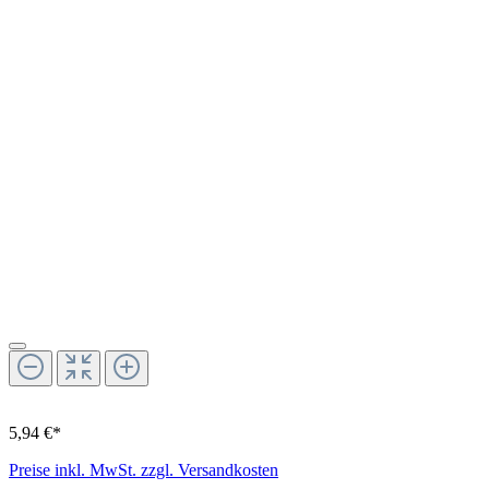
5,94 €*
Preise inkl. MwSt. zzgl. Versandkosten