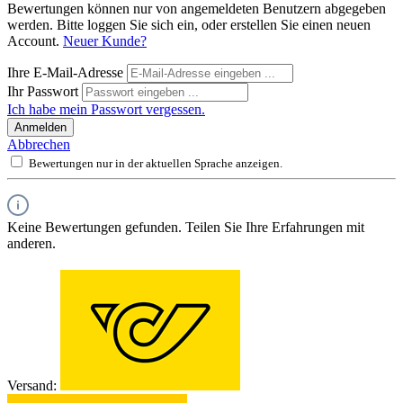
Bewertungen können nur von angemeldeten Benutzern abgegeben
werden. Bitte loggen Sie sich ein, oder erstellen Sie einen neuen
Account.
Neuer Kunde?
Ihre E-Mail-Adresse
Ihr Passwort
Ich habe mein Passwort vergessen.
Anmelden
Abbrechen
Bewertungen nur in der aktuellen Sprache anzeigen.
Keine Bewertungen gefunden. Teilen Sie Ihre Erfahrungen mit
anderen.
Versand: