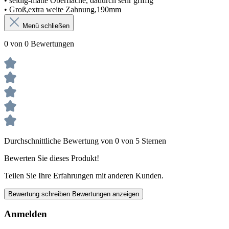
• seidig-matte Oberfläche, dadurch sehr griffig
• Groß,extra weite Zahnung,190mm
Menü schließen
0 von 0 Bewertungen
Durchschnittliche Bewertung von 0 von 5 Sternen
Bewerten Sie dieses Produkt!
Teilen Sie Ihre Erfahrungen mit anderen Kunden.
Bewertung schreiben
Bewertungen anzeigen
Anmelden