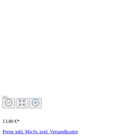
13,80 €*
Preise inkl. MwSt. zzgl. Versandkosten