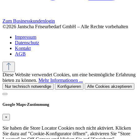
Zum Businesskundenlogin
©2026 Jantscha Friseurbedarf GmbH – Alle Rechte vorbehalten
Impressum
Datenschutz
Kontakt
AGB
Diese Website verwendet Cookies, um eine bestmögliche Erfahrung
bieten zu können.
Mehr Informationen ...
Nur technisch notwendige
Konfigurieren
Alle Cookies akzeptieren
Google Maps-Zustimmung
×
Sie haben die Store Locator Cookies noch nicht aktiviert. Klicken
Sie dazu auf "Cookie-Konfigurator öffnen", aktivieren Sie "Store