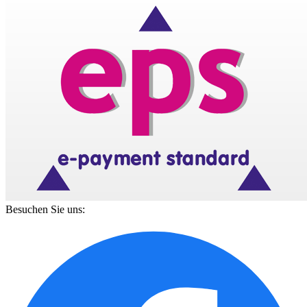
Besuchen Sie uns: