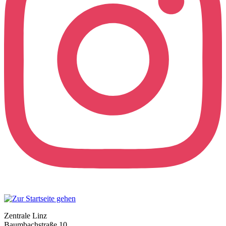
Zentrale Linz
Baumbachstraße 10