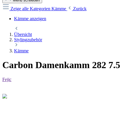
Menü schließen
Zeige alle Kategorien
Kämme
Zurück
Kämme anzeigen
Übersicht
Stylingzubehör
Kämme
Carbon Damenkamm 282 7.5
Fejic