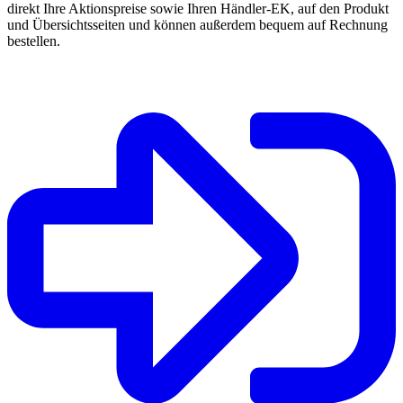
direkt Ihre Aktionspreise sowie Ihren Händler-EK, auf den Produkt
und Übersichtsseiten und können außerdem bequem auf Rechnung
bestellen.