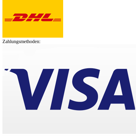
Zahlungsmethoden: