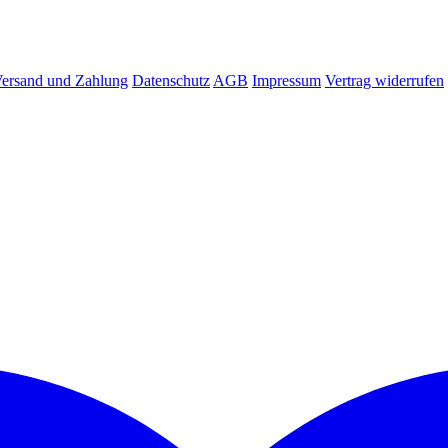
ersand und Zahlung
Datenschutz
AGB
Impressum
Vertrag widerrufen