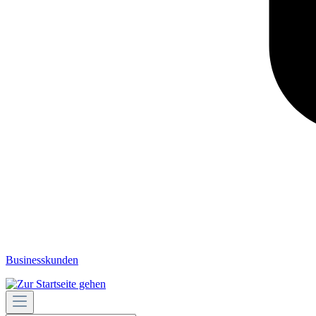
Businesskunden