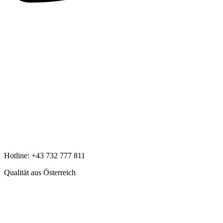
Hotline:
+43 732 777 811
Qualität aus Österreich