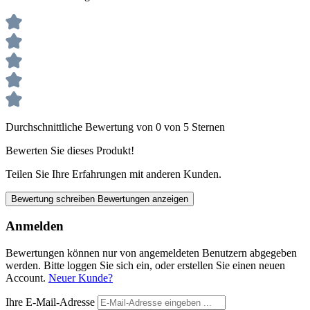
Durchschnittliche Bewertung von 0 von 5 Sternen
Bewerten Sie dieses Produkt!
Teilen Sie Ihre Erfahrungen mit anderen Kunden.
Bewertung schreiben
Bewertungen anzeigen
Anmelden
Bewertungen können nur von angemeldeten Benutzern abgegeben
werden. Bitte loggen Sie sich ein, oder erstellen Sie einen neuen
Account.
Neuer Kunde?
Ihre E-Mail-Adresse