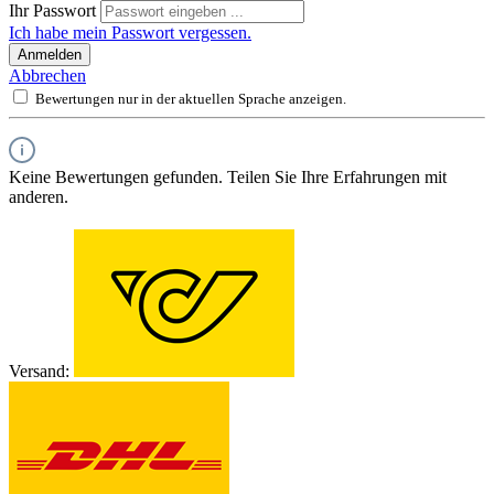
Ihr Passwort
Ich habe mein Passwort vergessen.
Anmelden
Abbrechen
Bewertungen nur in der aktuellen Sprache anzeigen.
Keine Bewertungen gefunden. Teilen Sie Ihre Erfahrungen mit
anderen.
Versand: