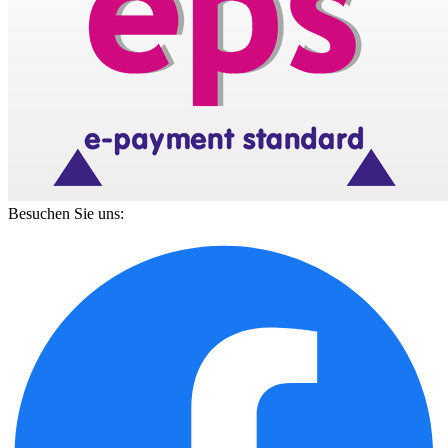
Besuchen Sie uns: