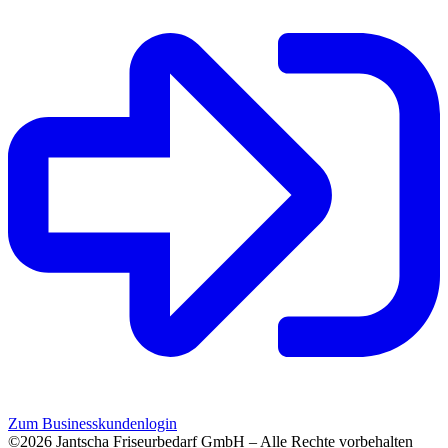
Zum Businesskundenlogin
©2026 Jantscha Friseurbedarf GmbH – Alle Rechte vorbehalten