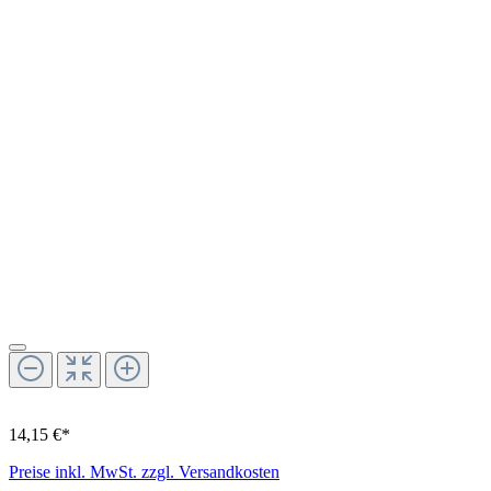
14,15 €*
Preise inkl. MwSt. zzgl. Versandkosten