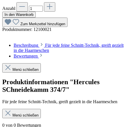
Anzahl
In den Warenkorb
Zum Merkzettel hinzufügen
Produktnummer:
12100021
Beschreibung
Für jede feine Schnitt-Technik, greift gezielt
in die Haarmeschen
Bewertungen
Menü schließen
Produktinformationen "Hercules
SChneidekamm 374/7"
Für jede feine Schnitt-Technik, greift gezielt in die Haarmeschen
Menü schließen
0 von 0 Bewertungen