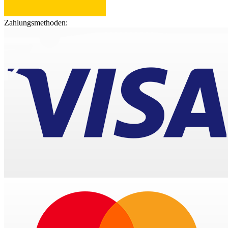
Zahlungsmethoden: