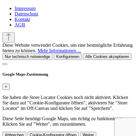
Impressum
Datenschutz
Kontakt
AGB
Diese Website verwendet Cookies, um eine bestmögliche Erfahrung
bieten zu können.
Mehr Informationen ...
Nur technisch notwendige
Konfigurieren
Alle Cookies akzeptieren
Google Maps-Zustimmung
×
Sie haben die Store Locator Cookies noch nicht aktiviert. Klicken
Sie dazu auf "Cookie-Konfigurator öffnen", aktivieren Sie "Store
Locator" im Off-Canvas und klicken Sie auf "Speichern".
Diese Seite benötigt Google Maps, um richtig zu funktionieren.
Klicken Sie auf "Weiter", um zuzustimmen.
Abbrechen
Cookie-Konfigurator öffnen
Weiter