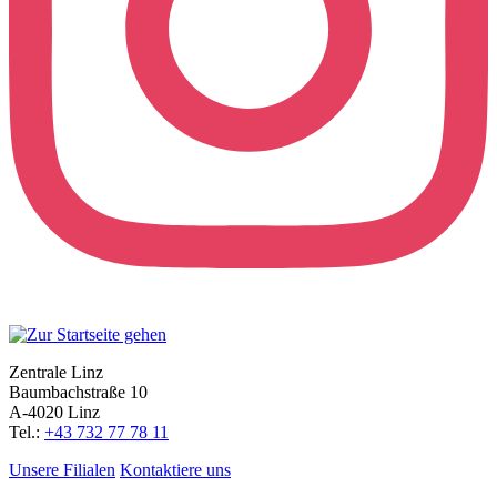
Zentrale Linz
Baumbachstraße 10
A-4020 Linz
Tel.:
+43 732 77 78 11
Unsere Filialen
Kontaktiere uns