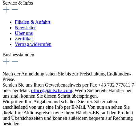
Service & Infos
Filialen & Anfahrt
Newsletter
Über uns
Zertifikat
Vertrag widerrufen
Businesskunden
Nach der Anmeldung sehen Sie bis zur Freischaltung Endkunden-
Preise.
Senden Sie uns Ihren Gewerbenachweis per Fax +43 732 777811 7
oder per Mail:
office@jantscha.com
. Wenn Sie bereits Händler bei
uns sind, können Sie diesen Schritt überspringen.
Wir prüfen Ihre Angaben und schalten Sie frei. Sie erhalten
anschließend von uns eine Info per E-Mail. Von nun an sehen Sie
direkt Ihre Aktionspreise sowie Ihren Händler-EK, auf den Produkt
und Übersichtsseiten und können außerdem bequem auf Rechnung
bestellen.