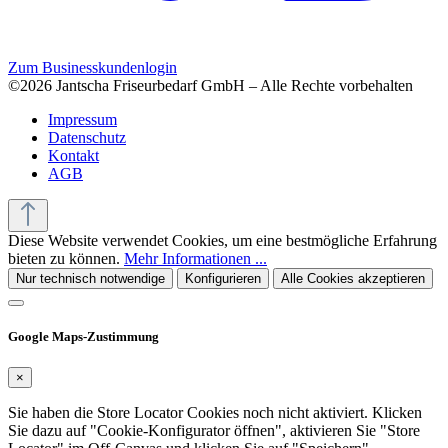
Zum Businesskundenlogin
©2026 Jantscha Friseurbedarf GmbH – Alle Rechte vorbehalten
Impressum
Datenschutz
Kontakt
AGB
Diese Website verwendet Cookies, um eine bestmögliche Erfahrung
bieten zu können.
Mehr Informationen ...
Nur technisch notwendige
Konfigurieren
Alle Cookies akzeptieren
Google Maps-Zustimmung
×
Sie haben die Store Locator Cookies noch nicht aktiviert. Klicken
Sie dazu auf "Cookie-Konfigurator öffnen", aktivieren Sie "Store