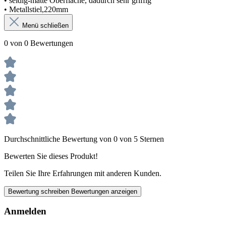
• seidig-matte Oberfläche, dadurch sehr griffig
• Metallstiel,220mm
Menü schließen
0 von 0 Bewertungen
Durchschnittliche Bewertung von 0 von 5 Sternen
Bewerten Sie dieses Produkt!
Teilen Sie Ihre Erfahrungen mit anderen Kunden.
Bewertung schreiben
Bewertungen anzeigen
Anmelden