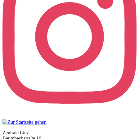
Zentrale Linz
Baumbachstraße 10