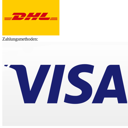
Zahlungsmethoden: