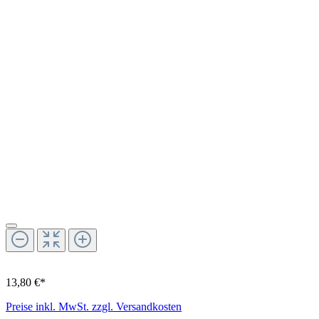
13,80 €*
Preise inkl. MwSt. zzgl. Versandkosten