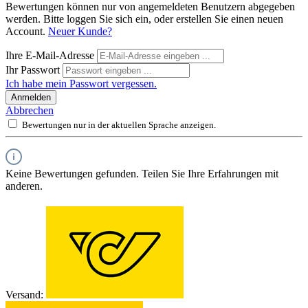
Bewertungen können nur von angemeldeten Benutzern abgegeben
werden. Bitte loggen Sie sich ein, oder erstellen Sie einen neuen
Account.
Neuer Kunde?
Ihre E-Mail-Adresse
Ihr Passwort
Ich habe mein Passwort vergessen.
Anmelden
Abbrechen
Bewertungen nur in der aktuellen Sprache anzeigen.
Keine Bewertungen gefunden. Teilen Sie Ihre Erfahrungen mit
anderen.
Versand: