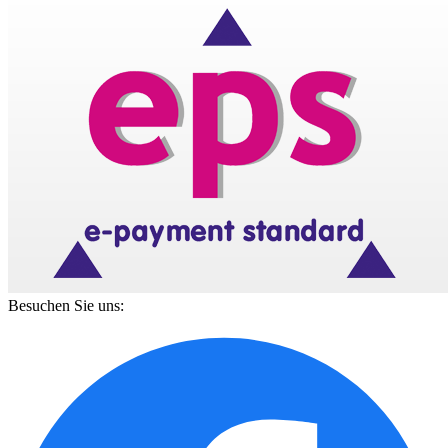
Besuchen Sie uns: