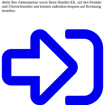
direkt Ihre Aktionspreise sowie Ihren Händler-EK, auf den Produkt
und Übersichtsseiten und können außerdem bequem auf Rechnung
bestellen.