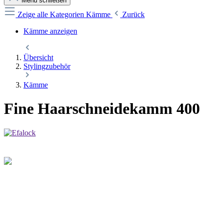
Menü schließen
Zeige alle Kategorien
Kämme
Zurück
Kämme anzeigen
Übersicht
Stylingzubehör
Kämme
Fine Haarschneidekamm 400