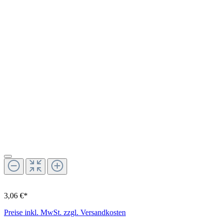
3,06 €*
Preise inkl. MwSt. zzgl. Versandkosten