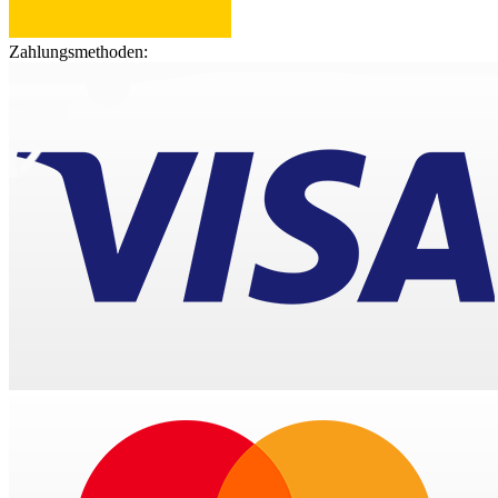
Zahlungsmethoden: