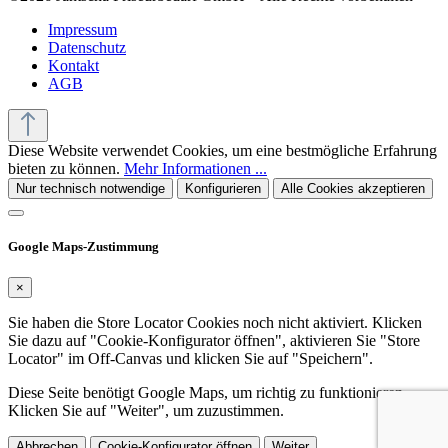
Impressum
Datenschutz
Kontakt
AGB
Diese Website verwendet Cookies, um eine bestmögliche Erfahrung
bieten zu können.
Mehr Informationen ...
Nur technisch notwendige
Konfigurieren
Alle Cookies akzeptieren
Google Maps-Zustimmung
×
Sie haben die Store Locator Cookies noch nicht aktiviert. Klicken
Sie dazu auf "Cookie-Konfigurator öffnen", aktivieren Sie "Store
Locator" im Off-Canvas und klicken Sie auf "Speichern".
Diese Seite benötigt Google Maps, um richtig zu funktionieren.
Klicken Sie auf "Weiter", um zuzustimmen.
Abbrechen
Cookie-Konfigurator öffnen
Weiter