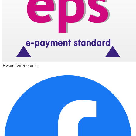
Besuchen Sie uns: