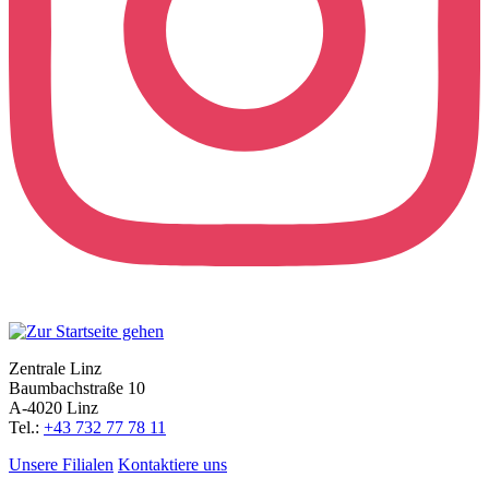
Zentrale Linz
Baumbachstraße 10
A-4020 Linz
Tel.:
+43 732 77 78 11
Unsere Filialen
Kontaktiere uns