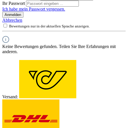
Ihr Passwort
Ich habe mein Passwort vergessen.
Anmelden
Abbrechen
Bewertungen nur in der aktuellen Sprache anzeigen.
Keine Bewertungen gefunden. Teilen Sie Ihre Erfahrungen mit
anderen.
Versand: