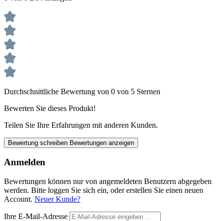
Durchschnittliche Bewertung von 0 von 5 Sternen
Bewerten Sie dieses Produkt!
Teilen Sie Ihre Erfahrungen mit anderen Kunden.
Bewertung schreiben
Bewertungen anzeigen
Anmelden
Bewertungen können nur von angemeldeten Benutzern abgegeben
werden. Bitte loggen Sie sich ein, oder erstellen Sie einen neuen
Account.
Neuer Kunde?
Ihre E-Mail-Adresse