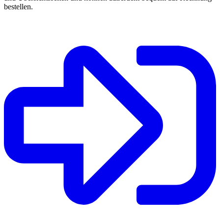
bestellen.