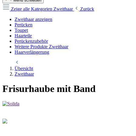
Menü schließen
Zeige alle Kategorien
Zweithaar
Zurück
Zweithaar anzeigen
Perücken
Toupet
Haarteile
Perückenzubehör
Weitere Produkte Zweithaar
Haarverlängerung
Übersicht
Zweithaar
Frisurhaube mit Band