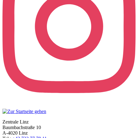
Zentrale Linz
Baumbachstraße 10
A-4020 Linz