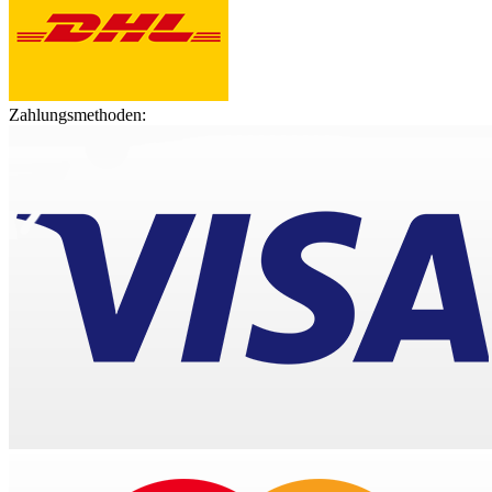
Zahlungsmethoden: