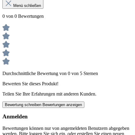
Menü schließen
0 von 0 Bewertungen
Durchschnittliche Bewertung von 0 von 5 Sternen
Bewerten Sie dieses Produkt!
Teilen Sie Ihre Erfahrungen mit anderen Kunden.
Bewertung schreiben
Bewertungen anzeigen
Anmelden
Bewertungen können nur von angemeldeten Benutzern abgegeben
werden. Bitte loggen Sie sich ein, oder erstellen Sie einen neuen