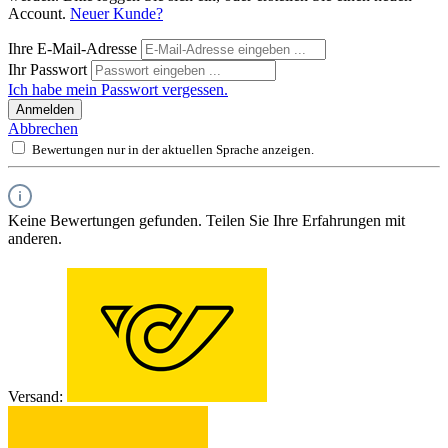
Account.
Neuer Kunde?
Ihre E-Mail-Adresse
Ihr Passwort
Ich habe mein Passwort vergessen.
Anmelden
Abbrechen
Bewertungen nur in der aktuellen Sprache anzeigen.
Keine Bewertungen gefunden. Teilen Sie Ihre Erfahrungen mit
anderen.
Versand: