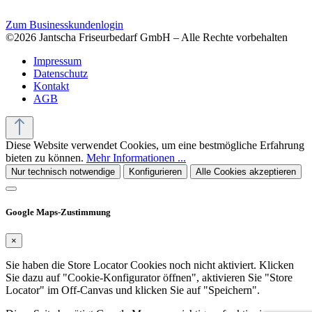
Zum Businesskundenlogin
©2026 Jantscha Friseurbedarf GmbH – Alle Rechte vorbehalten
Impressum
Datenschutz
Kontakt
AGB
Diese Website verwendet Cookies, um eine bestmögliche Erfahrung
bieten zu können.
Mehr Informationen ...
Nur technisch notwendige
Konfigurieren
Alle Cookies akzeptieren
Google Maps-Zustimmung
×
Sie haben die Store Locator Cookies noch nicht aktiviert. Klicken
Sie dazu auf "Cookie-Konfigurator öffnen", aktivieren Sie "Store
Locator" im Off-Canvas und klicken Sie auf "Speichern".