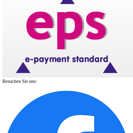
Besuchen Sie uns: