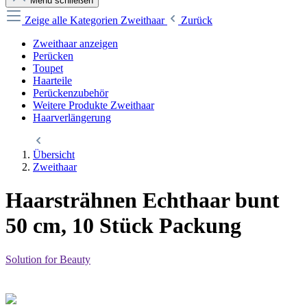
Menü schließen
Zeige alle Kategorien
Zweithaar
Zurück
Zweithaar anzeigen
Perücken
Toupet
Haarteile
Perückenzubehör
Weitere Produkte Zweithaar
Haarverlängerung
Übersicht
Zweithaar
Haarsträhnen Echthaar bunt
50 cm, 10 Stück Packung
Solution for Beauty