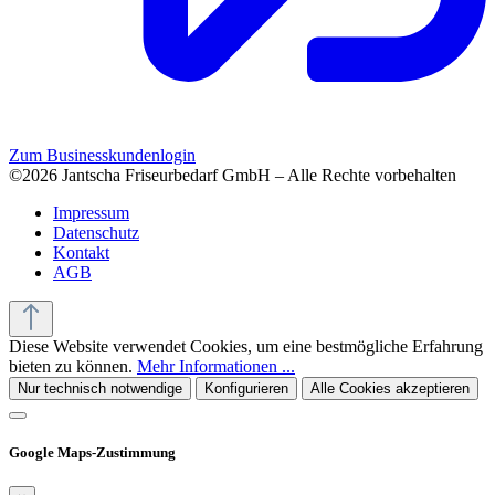
Zum Businesskundenlogin
©2026 Jantscha Friseurbedarf GmbH – Alle Rechte vorbehalten
Impressum
Datenschutz
Kontakt
AGB
Diese Website verwendet Cookies, um eine bestmögliche Erfahrung
bieten zu können.
Mehr Informationen ...
Nur technisch notwendige
Konfigurieren
Alle Cookies akzeptieren
Google Maps-Zustimmung