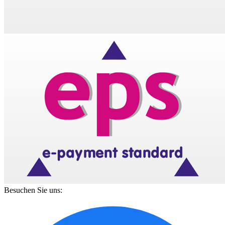
Besuchen Sie uns: