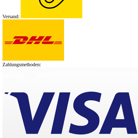
Versand:
Zahlungsmethoden: