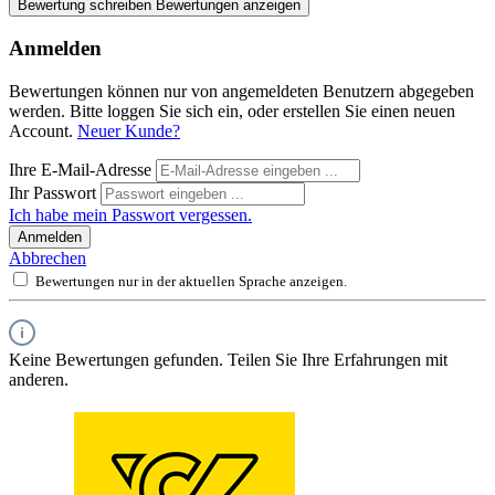
Bewertung schreiben
Bewertungen anzeigen
Anmelden
Bewertungen können nur von angemeldeten Benutzern abgegeben
werden. Bitte loggen Sie sich ein, oder erstellen Sie einen neuen
Account.
Neuer Kunde?
Ihre E-Mail-Adresse
Ihr Passwort
Ich habe mein Passwort vergessen.
Anmelden
Abbrechen
Bewertungen nur in der aktuellen Sprache anzeigen.
Keine Bewertungen gefunden. Teilen Sie Ihre Erfahrungen mit
anderen.