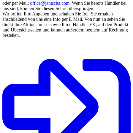
oder per Mail:
office@jantscha.com
. Wenn Sie bereits Händler bei
uns sind, können Sie diesen Schritt überspringen.
Wir prüfen Ihre Angaben und schalten Sie frei. Sie erhalten
anschließend von uns eine Info per E-Mail. Von nun an sehen Sie
direkt Ihre Aktionspreise sowie Ihren Händler-EK, auf den Produkt
und Übersichtsseiten und können außerdem bequem auf Rechnung
bestellen.