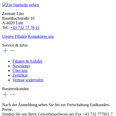
Zentrale Linz
Baumbachstraße 10
A-4020 Linz
Tel.:
+43 732 77 78 11
Unsere Filialen
Kontaktiere uns
Service & Infos
Filialen & Anfahrt
Newsletter
Über uns
Zertifikat
Vertrag widerrufen
Businesskunden
Nach der Anmeldung sehen Sie bis zur Freischaltung Endkunden-
Preise.
Senden Sie uns Ihren Gewerbenachweis per Fax +43 732 777811 7