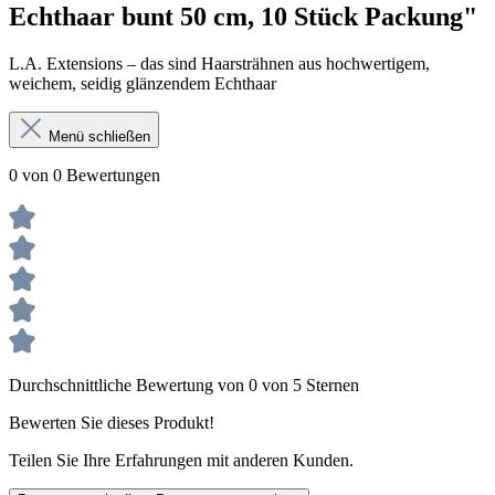
Echthaar bunt 50 cm, 10 Stück Packung"
L.A. Extensions – das sind Haarsträhnen aus hochwertigem,
weichem, seidig glänzendem Echthaar
Menü schließen
0 von 0 Bewertungen
Durchschnittliche Bewertung von 0 von 5 Sternen
Bewerten Sie dieses Produkt!
Teilen Sie Ihre Erfahrungen mit anderen Kunden.