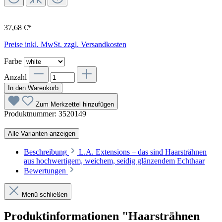
37,68 €*
Preise inkl. MwSt. zzgl. Versandkosten
Farbe
Anzahl
In den Warenkorb
Zum Merkzettel hinzufügen
Produktnummer:
3520149
Alle Varianten anzeigen
Beschreibung
L.A. Extensions – das sind Haarsträhnen
aus hochwertigem, weichem, seidig glänzendem Echthaar
Bewertungen
Menü schließen
Produktinformationen "Haarsträhnen