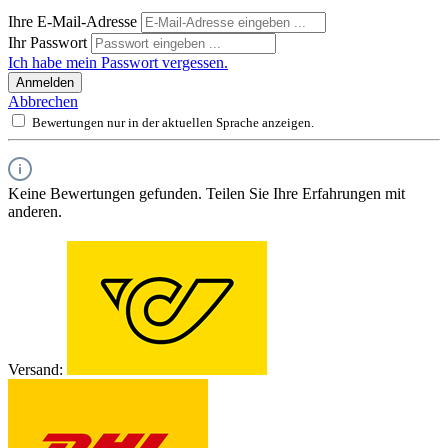
Ihre E-Mail-Adresse
Ihr Passwort
Ich habe mein Passwort vergessen.
Anmelden
Abbrechen
Bewertungen nur in der aktuellen Sprache anzeigen.
Keine Bewertungen gefunden. Teilen Sie Ihre Erfahrungen mit
anderen.
Versand: