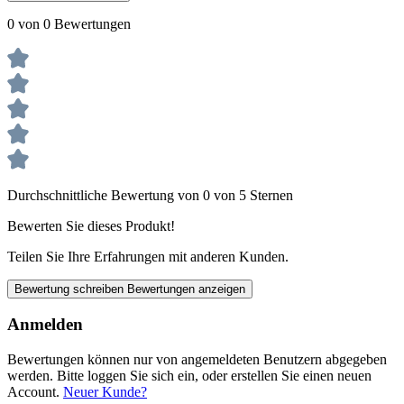
0 von 0 Bewertungen
Durchschnittliche Bewertung von 0 von 5 Sternen
Bewerten Sie dieses Produkt!
Teilen Sie Ihre Erfahrungen mit anderen Kunden.
Bewertung schreiben
Bewertungen anzeigen
Anmelden
Bewertungen können nur von angemeldeten Benutzern abgegeben
werden. Bitte loggen Sie sich ein, oder erstellen Sie einen neuen
Account.
Neuer Kunde?