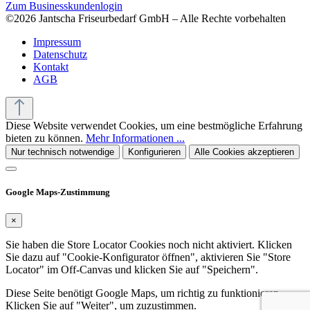
Zum Businesskundenlogin
©2026 Jantscha Friseurbedarf GmbH – Alle Rechte vorbehalten
Impressum
Datenschutz
Kontakt
AGB
Diese Website verwendet Cookies, um eine bestmögliche Erfahrung
bieten zu können.
Mehr Informationen ...
Nur technisch notwendige
Konfigurieren
Alle Cookies akzeptieren
Google Maps-Zustimmung
×
Sie haben die Store Locator Cookies noch nicht aktiviert. Klicken
Sie dazu auf "Cookie-Konfigurator öffnen", aktivieren Sie "Store
Locator" im Off-Canvas und klicken Sie auf "Speichern".
Diese Seite benötigt Google Maps, um richtig zu funktionieren.
Klicken Sie auf "Weiter", um zuzustimmen.