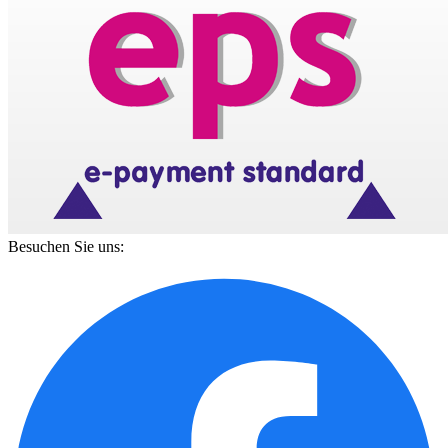
Besuchen Sie uns: