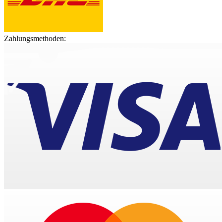
Zahlungsmethoden: