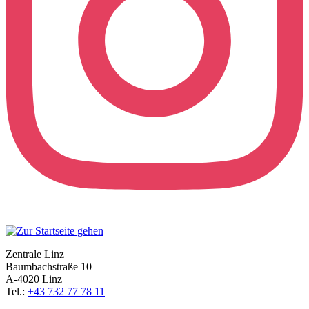
Zentrale Linz
Baumbachstraße 10
A-4020 Linz
Tel.:
+43 732 77 78 11