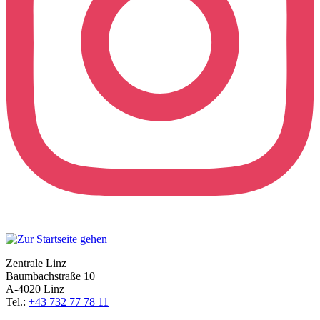
Zentrale Linz
Baumbachstraße 10
A-4020 Linz
Tel.:
+43 732 77 78 11