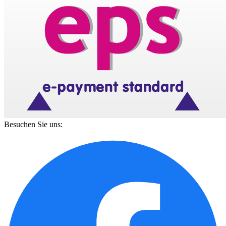
Besuchen Sie uns: