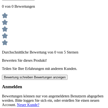
0 von 0 Bewertungen
Durchschnittliche Bewertung von 0 von 5 Sternen
Bewerten Sie dieses Produkt!
Teilen Sie Ihre Erfahrungen mit anderen Kunden.
Bewertung schreiben
Bewertungen anzeigen
Anmelden
Bewertungen können nur von angemeldeten Benutzern abgegeben
werden. Bitte loggen Sie sich ein, oder erstellen Sie einen neuen
Account.
Neuer Kunde?