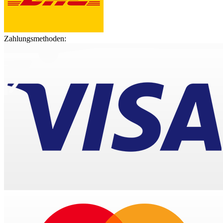
Zahlungsmethoden: