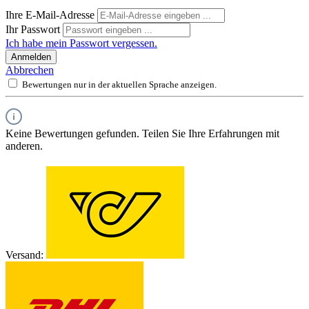
Ihre E-Mail-Adresse
Ihr Passwort
Ich habe mein Passwort vergessen.
Anmelden
Abbrechen
Bewertungen nur in der aktuellen Sprache anzeigen.
Keine Bewertungen gefunden. Teilen Sie Ihre Erfahrungen mit
anderen.
Versand: