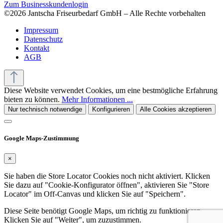
Zum Businesskundenlogin
©2026 Jantscha Friseurbedarf GmbH – Alle Rechte vorbehalten
Impressum
Datenschutz
Kontakt
AGB
Diese Website verwendet Cookies, um eine bestmögliche Erfahrung
bieten zu können.
Mehr Informationen ...
Nur technisch notwendige
Konfigurieren
Alle Cookies akzeptieren
Google Maps-Zustimmung
×
Sie haben die Store Locator Cookies noch nicht aktiviert. Klicken
Sie dazu auf "Cookie-Konfigurator öffnen", aktivieren Sie "Store
Locator" im Off-Canvas und klicken Sie auf "Speichern".
Diese Seite benötigt Google Maps, um richtig zu funktionieren.
Klicken Sie auf "Weiter", um zuzustimmen.