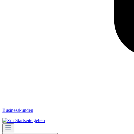
Businesskunden