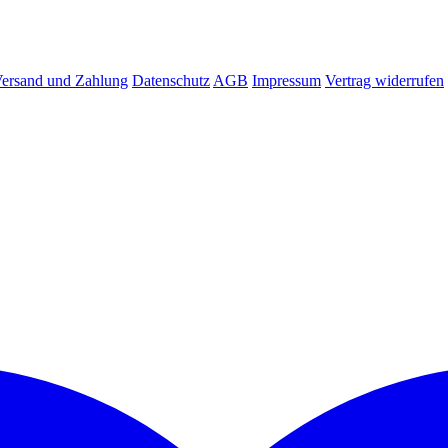
ersand und Zahlung
Datenschutz
AGB
Impressum
Vertrag widerrufen