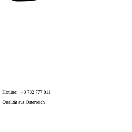
Hotline:
+43 732 777 811
Qualität aus Österreich