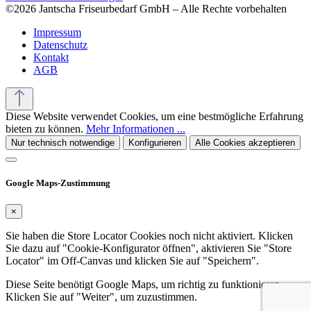
©2026 Jantscha Friseurbedarf GmbH – Alle Rechte vorbehalten
Impressum
Datenschutz
Kontakt
AGB
Diese Website verwendet Cookies, um eine bestmögliche Erfahrung
bieten zu können.
Mehr Informationen ...
Nur technisch notwendige
Konfigurieren
Alle Cookies akzeptieren
Google Maps-Zustimmung
×
Sie haben die Store Locator Cookies noch nicht aktiviert. Klicken
Sie dazu auf "Cookie-Konfigurator öffnen", aktivieren Sie "Store
Locator" im Off-Canvas und klicken Sie auf "Speichern".
Diese Seite benötigt Google Maps, um richtig zu funktionieren.
Klicken Sie auf "Weiter", um zuzustimmen.