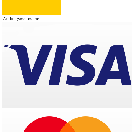
Zahlungsmethoden: