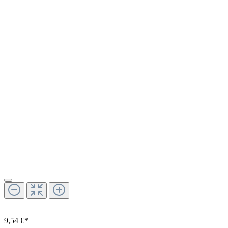
9,54 €*