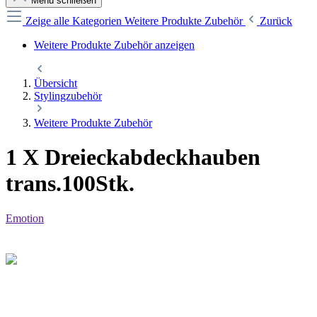
Menü schließen
Zeige alle Kategorien
Weitere Produkte Zubehör
Zurück
Weitere Produkte Zubehör anzeigen
Übersicht
Stylingzubehör
Weitere Produkte Zubehör
1 X Dreieckabdeckhauben
trans.100Stk.
Emotion