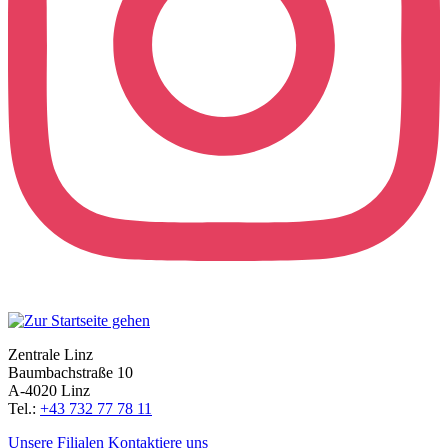
Zentrale Linz
Baumbachstraße 10
A-4020 Linz
Tel.:
+43 732 77 78 11
Unsere Filialen
Kontaktiere uns