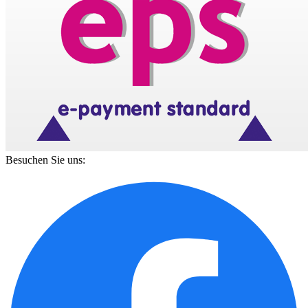
Besuchen Sie uns: