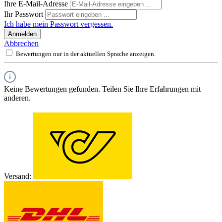
Ihre E-Mail-Adresse
Ihr Passwort
Ich habe mein Passwort vergessen.
Anmelden
Abbrechen
Bewertungen nur in der aktuellen Sprache anzeigen.
Keine Bewertungen gefunden. Teilen Sie Ihre Erfahrungen mit
anderen.
Versand: