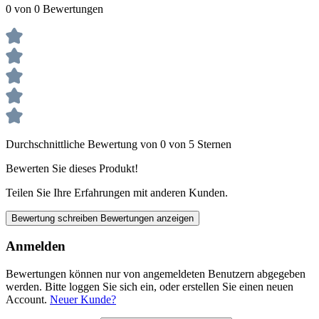
0 von 0 Bewertungen
Durchschnittliche Bewertung von 0 von 5 Sternen
Bewerten Sie dieses Produkt!
Teilen Sie Ihre Erfahrungen mit anderen Kunden.
Bewertung schreiben
Bewertungen anzeigen
Anmelden
Bewertungen können nur von angemeldeten Benutzern abgegeben
werden. Bitte loggen Sie sich ein, oder erstellen Sie einen neuen
Account.
Neuer Kunde?