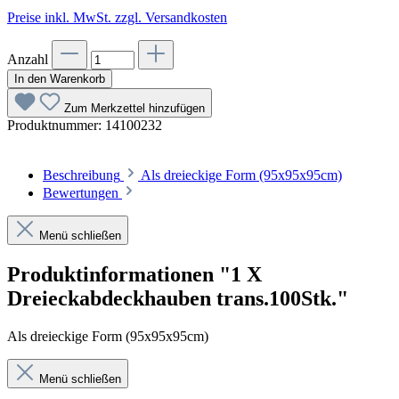
Preise inkl. MwSt. zzgl. Versandkosten
Anzahl
In den Warenkorb
Zum Merkzettel hinzufügen
Produktnummer:
14100232
Beschreibung
Als dreieckige Form (95x95x95cm)
Bewertungen
Menü schließen
Produktinformationen "1 X
Dreieckabdeckhauben trans.100Stk."
Als dreieckige Form (95x95x95cm)
Menü schließen