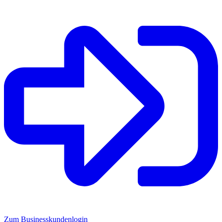
Zum Businesskundenlogin