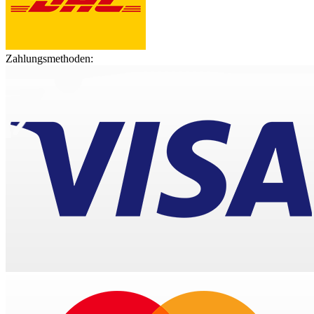
Zahlungsmethoden: