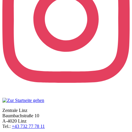
Zentrale Linz
Baumbachstraße 10
A-4020 Linz
Tel.:
+43 732 77 78 11