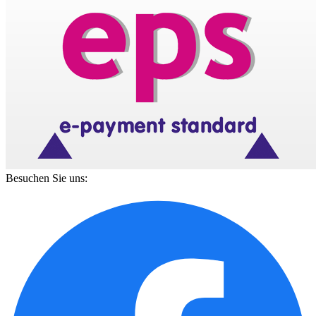
Besuchen Sie uns: