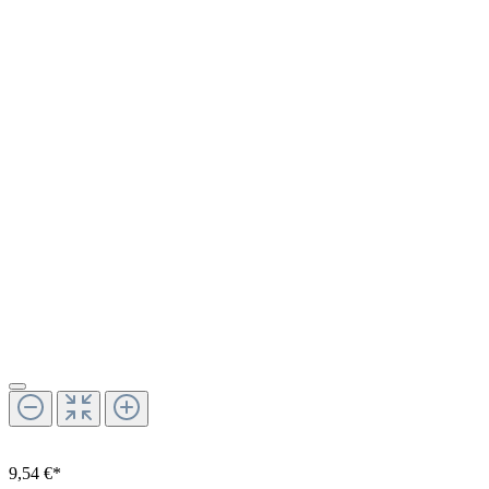
9,54 €*