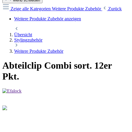
Menü schließen
Zeige alle Kategorien
Weitere Produkte Zubehör
Zurück
Weitere Produkte Zubehör anzeigen
Übersicht
Stylingzubehör
Weitere Produkte Zubehör
Abteilclip Combi sort. 12er
Pkt.