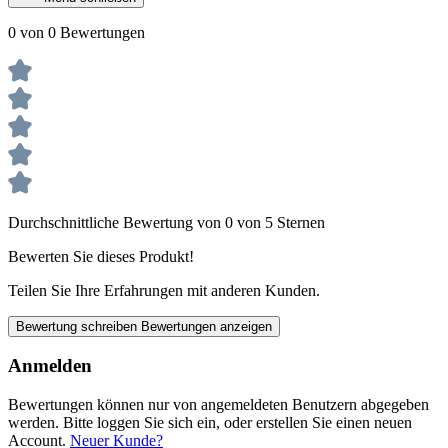
0 von 0 Bewertungen
Durchschnittliche Bewertung von 0 von 5 Sternen
Bewerten Sie dieses Produkt!
Teilen Sie Ihre Erfahrungen mit anderen Kunden.
Bewertung schreiben
Bewertungen anzeigen
Anmelden
Bewertungen können nur von angemeldeten Benutzern abgegeben
werden. Bitte loggen Sie sich ein, oder erstellen Sie einen neuen
Account.
Neuer Kunde?