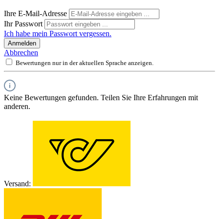
Ihre E-Mail-Adresse
Ihr Passwort
Ich habe mein Passwort vergessen.
Anmelden
Abbrechen
Bewertungen nur in der aktuellen Sprache anzeigen.
Keine Bewertungen gefunden. Teilen Sie Ihre Erfahrungen mit
anderen.
Versand: