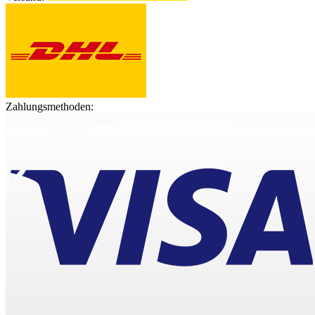
Zahlungsmethoden: