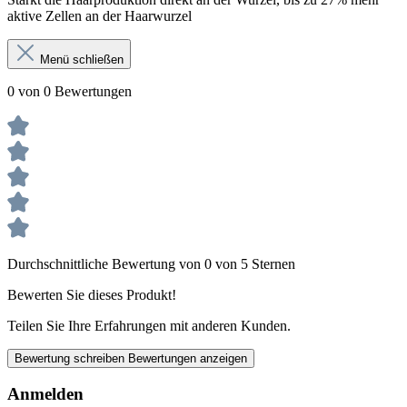
aktive Zellen an der Haarwurzel
Menü schließen
0 von 0 Bewertungen
Durchschnittliche Bewertung von 0 von 5 Sternen
Bewerten Sie dieses Produkt!
Teilen Sie Ihre Erfahrungen mit anderen Kunden.
Bewertung schreiben
Bewertungen anzeigen
Anmelden