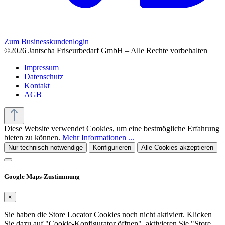
Zum Businesskundenlogin
©2026 Jantscha Friseurbedarf GmbH – Alle Rechte vorbehalten
Impressum
Datenschutz
Kontakt
AGB
Diese Website verwendet Cookies, um eine bestmögliche Erfahrung
bieten zu können.
Mehr Informationen ...
Nur technisch notwendige
Konfigurieren
Alle Cookies akzeptieren
Google Maps-Zustimmung
×
Sie haben die Store Locator Cookies noch nicht aktiviert. Klicken
Sie dazu auf "Cookie-Konfigurator öffnen", aktivieren Sie "Store