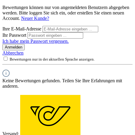
Bewertungen können nur von angemeldeten Benutzern abgegeben
werden. Bitte loggen Sie sich ein, oder erstellen Sie einen neuen
Account.
Neuer Kunde?
Ihre E-Mail-Adresse
Ihr Passwort
Ich habe mein Passwort vergessen.
Anmelden
Abbrechen
Bewertungen nur in der aktuellen Sprache anzeigen.
Keine Bewertungen gefunden. Teilen Sie Ihre Erfahrungen mit
anderen.
Versand: