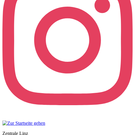
Zentrale Linz