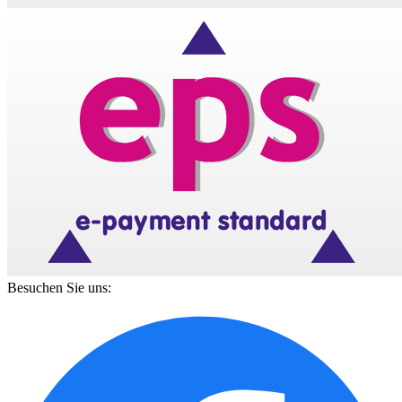
Besuchen Sie uns: