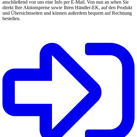
anschließend von uns eine Info per E-Mail. Von nun an sehen Sie
direkt Ihre Aktionspreise sowie Ihren Händler-EK, auf den Produkt
und Übersichtsseiten und können außerdem bequem auf Rechnung
bestellen.