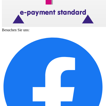
Besuchen Sie uns: