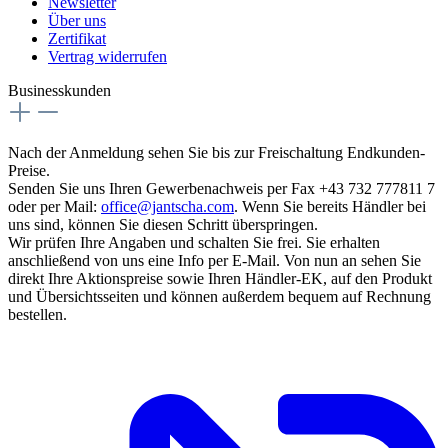
Newsletter
Über uns
Zertifikat
Vertrag widerrufen
Businesskunden
Nach der Anmeldung sehen Sie bis zur Freischaltung Endkunden-
Preise.
Senden Sie uns Ihren Gewerbenachweis per Fax +43 732 777811 7
oder per Mail:
office@jantscha.com
. Wenn Sie bereits Händler bei
uns sind, können Sie diesen Schritt überspringen.
Wir prüfen Ihre Angaben und schalten Sie frei. Sie erhalten
anschließend von uns eine Info per E-Mail. Von nun an sehen Sie
direkt Ihre Aktionspreise sowie Ihren Händler-EK, auf den Produkt
und Übersichtsseiten und können außerdem bequem auf Rechnung
bestellen.