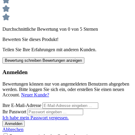
Durchschnittliche Bewertung von 0 von 5 Sternen
Bewerten Sie dieses Produkt!
Teilen Sie Ihre Erfahrungen mit anderen Kunden.
Bewertung schreiben
Bewertungen anzeigen
Anmelden
Bewertungen können nur von angemeldeten Benutzern abgegeben
werden. Bitte loggen Sie sich ein, oder erstellen Sie einen neuen
Account.
Neuer Kunde?
Ihre E-Mail-Adresse
Ihr Passwort
Ich habe mein Passwort vergessen.
Anmelden
Abbrechen