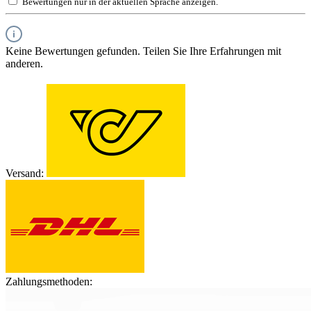
Bewertungen nur in der aktuellen Sprache anzeigen.
Keine Bewertungen gefunden. Teilen Sie Ihre Erfahrungen mit
anderen.
Versand:
Zahlungsmethoden: