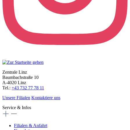
Zentrale Linz
Baumbachstraße 10
A-4020 Linz
Tel.:
+43 732 77 78 11
Unsere Filialen
Kontaktiere uns
Service & Infos
Filialen & Anfahrt