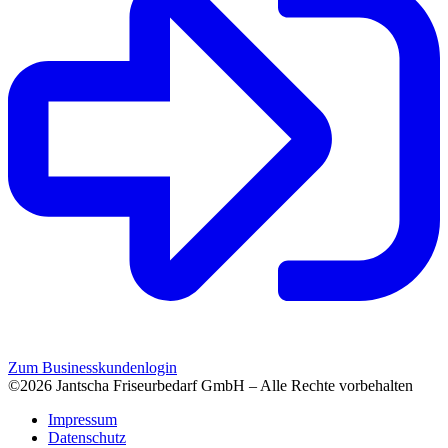
Zum Businesskundenlogin
©2026 Jantscha Friseurbedarf GmbH – Alle Rechte vorbehalten
Impressum
Datenschutz