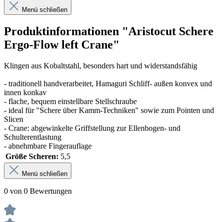
Menü schließen
Produktinformationen "Aristocut Schere
Ergo-Flow left Crane"
Klingen aus Kobaltstahl, besonders hart und widerstandsfähig
- traditionell handverarbeitet, Hamaguri Schliff- außen konvex und
innen konkav
- flache, bequem einstellbare Stellschraube
- ideal für "Schere über Kamm-Techniken" sowie zum Pointen und
Slicen
- Crane: abgewinkelte Griffstellung zur Ellenbogen- und
Schulterentlastung
- abnehmbare Fingerauflage
Größe Scheren:
5,5
Menü schließen
0 von 0 Bewertungen