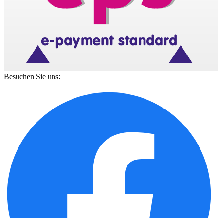
Besuchen Sie uns: