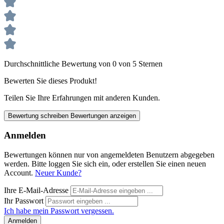
Durchschnittliche Bewertung von 0 von 5 Sternen
Bewerten Sie dieses Produkt!
Teilen Sie Ihre Erfahrungen mit anderen Kunden.
Bewertung schreiben
Bewertungen anzeigen
Anmelden
Bewertungen können nur von angemeldeten Benutzern abgegeben
werden. Bitte loggen Sie sich ein, oder erstellen Sie einen neuen
Account.
Neuer Kunde?
Ihre E-Mail-Adresse
Ihr Passwort
Ich habe mein Passwort vergessen.
Anmelden