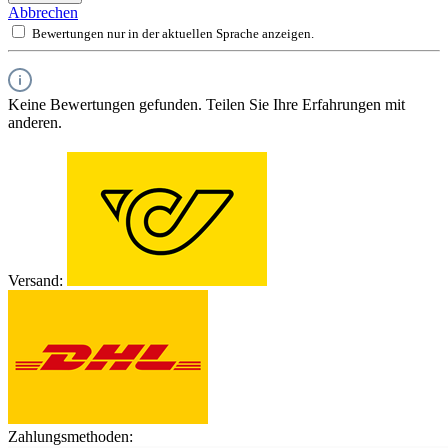
Abbrechen
Bewertungen nur in der aktuellen Sprache anzeigen.
Keine Bewertungen gefunden. Teilen Sie Ihre Erfahrungen mit
anderen.
Versand:
Zahlungsmethoden: