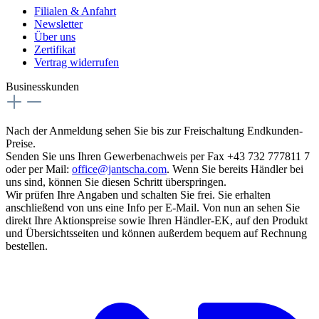
Filialen & Anfahrt
Newsletter
Über uns
Zertifikat
Vertrag widerrufen
Businesskunden
Nach der Anmeldung sehen Sie bis zur Freischaltung Endkunden-
Preise.
Senden Sie uns Ihren Gewerbenachweis per Fax +43 732 777811 7
oder per Mail:
office@jantscha.com
. Wenn Sie bereits Händler bei
uns sind, können Sie diesen Schritt überspringen.
Wir prüfen Ihre Angaben und schalten Sie frei. Sie erhalten
anschließend von uns eine Info per E-Mail. Von nun an sehen Sie
direkt Ihre Aktionspreise sowie Ihren Händler-EK, auf den Produkt
und Übersichtsseiten und können außerdem bequem auf Rechnung
bestellen.