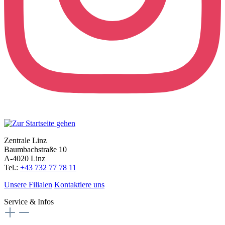
Zentrale Linz
Baumbachstraße 10
A-4020 Linz
Tel.:
+43 732 77 78 11
Unsere Filialen
Kontaktiere uns
Service & Infos