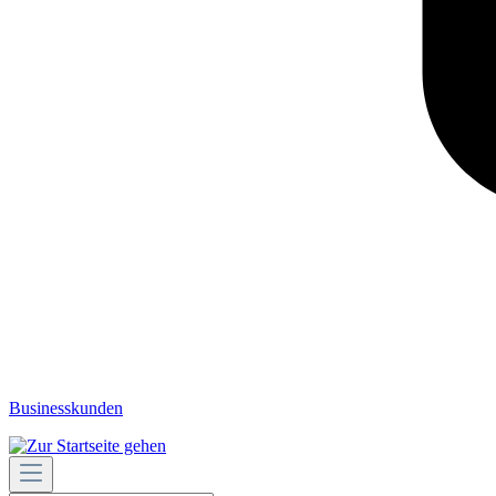
Businesskunden