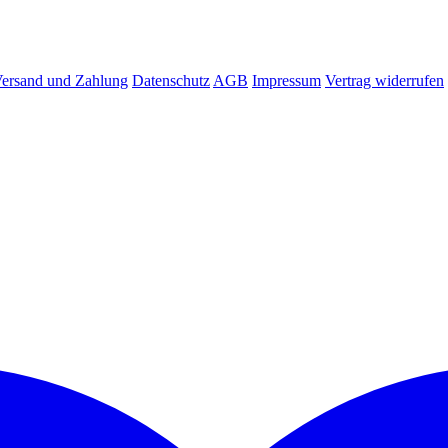
ersand und Zahlung
Datenschutz
AGB
Impressum
Vertrag widerrufen