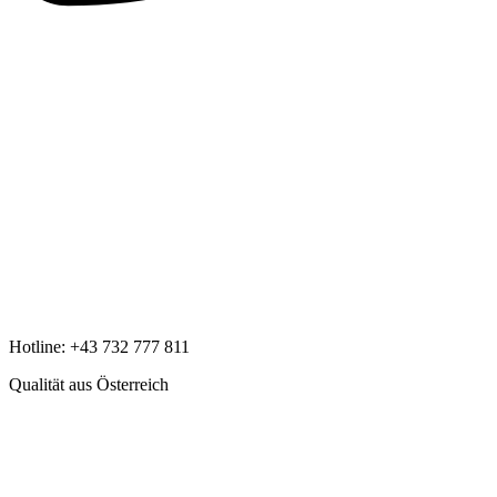
Hotline:
+43 732 777 811
Qualität aus Österreich