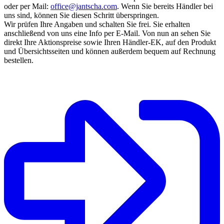
oder per Mail:
office@jantscha.com
. Wenn Sie bereits Händler bei
uns sind, können Sie diesen Schritt überspringen.
Wir prüfen Ihre Angaben und schalten Sie frei. Sie erhalten
anschließend von uns eine Info per E-Mail. Von nun an sehen Sie
direkt Ihre Aktionspreise sowie Ihren Händler-EK, auf den Produkt
und Übersichtsseiten und können außerdem bequem auf Rechnung
bestellen.