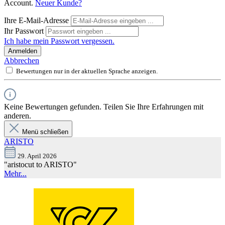
Account.
Neuer Kunde?
Ihre E-Mail-Adresse
Ihr Passwort
Ich habe mein Passwort vergessen.
Anmelden
Abbrechen
Bewertungen nur in der aktuellen Sprache anzeigen.
Keine Bewertungen gefunden. Teilen Sie Ihre Erfahrungen mit
anderen.
Menü schließen
ARISTO
29. April 2026
"aristocut to ARISTO"
Mehr...