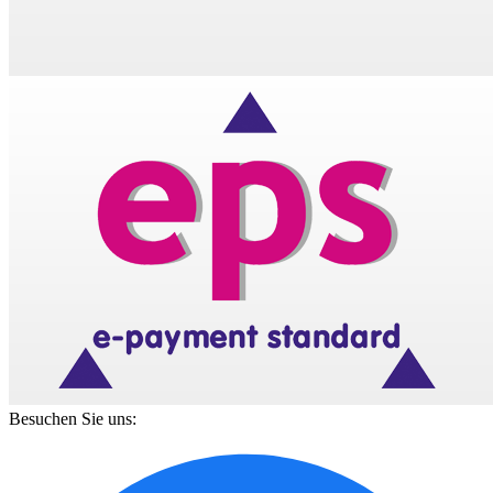
Besuchen Sie uns: