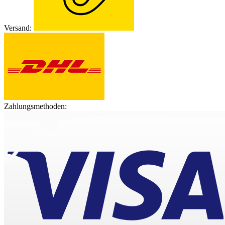
Versand:
Zahlungsmethoden: