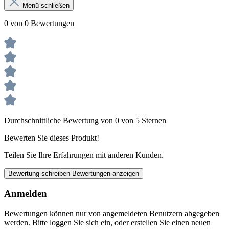
Menü schließen
0 von 0 Bewertungen
Durchschnittliche Bewertung von 0 von 5 Sternen
Bewerten Sie dieses Produkt!
Teilen Sie Ihre Erfahrungen mit anderen Kunden.
Bewertung schreiben
Bewertungen anzeigen
Anmelden
Bewertungen können nur von angemeldeten Benutzern abgegeben
werden. Bitte loggen Sie sich ein, oder erstellen Sie einen neuen