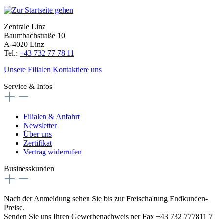
Zentrale Linz
Baumbachstraße 10
A-4020 Linz
Tel.:
+43 732 77 78 11
Unsere Filialen
Kontaktiere uns
Service & Infos
Filialen & Anfahrt
Newsletter
Über uns
Zertifikat
Vertrag widerrufen
Businesskunden
Nach der Anmeldung sehen Sie bis zur Freischaltung Endkunden-
Preise.
Senden Sie uns Ihren Gewerbenachweis per Fax +43 732 777811 7