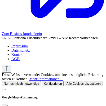
Zum Businesskundenlogin
©2026 Jantscha Friseurbedarf GmbH – Alle Rechte vorbehalten
Impressum
Datenschutz
Kontakt
AGB
Diese Website verwendet Cookies, um eine bestmögliche Erfahrung
bieten zu können.
Mehr Informationen ...
Nur technisch notwendige
Konfigurieren
Alle Cookies akzeptieren
Google Maps-Zustimmung