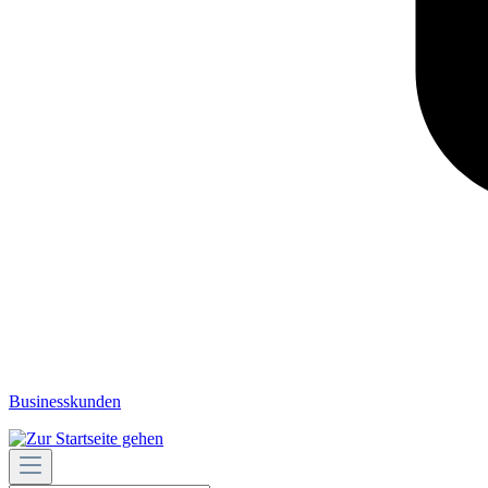
Businesskunden