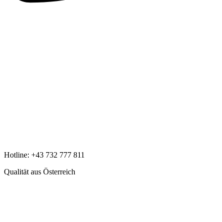
Hotline:
+43 732 777 811
Qualität aus Österreich