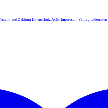
ersand und Zahlung
Datenschutz
AGB
Impressum
Vertrag widerrufen