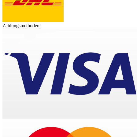
Zahlungsmethoden: