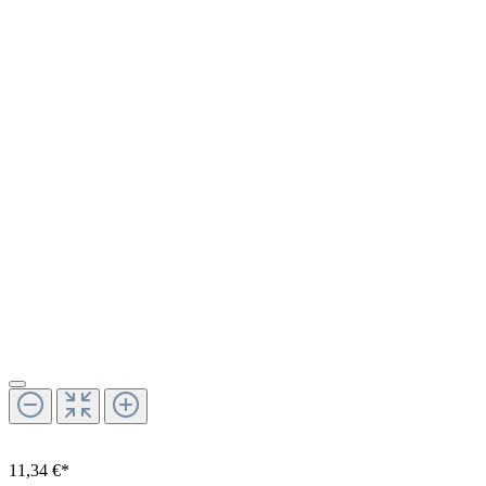
11,34 €*