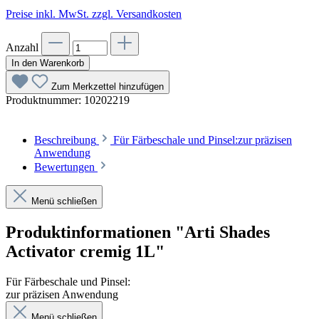
Preise inkl. MwSt. zzgl. Versandkosten
Anzahl
In den Warenkorb
Zum Merkzettel hinzufügen
Produktnummer:
10202219
Beschreibung
Für Färbeschale und Pinsel:zur präzisen
Anwendung
Bewertungen
Menü schließen
Produktinformationen "Arti Shades
Activator cremig 1L"
Für Färbeschale und Pinsel:
zur präzisen Anwendung
Menü schließen