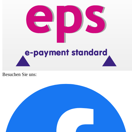
Besuchen Sie uns: