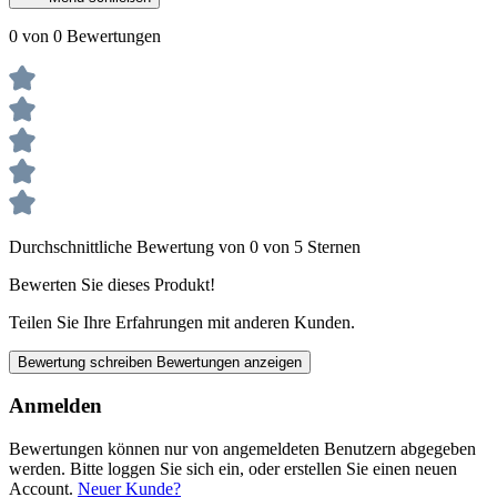
0 von 0 Bewertungen
Durchschnittliche Bewertung von 0 von 5 Sternen
Bewerten Sie dieses Produkt!
Teilen Sie Ihre Erfahrungen mit anderen Kunden.
Bewertung schreiben
Bewertungen anzeigen
Anmelden
Bewertungen können nur von angemeldeten Benutzern abgegeben
werden. Bitte loggen Sie sich ein, oder erstellen Sie einen neuen
Account.
Neuer Kunde?