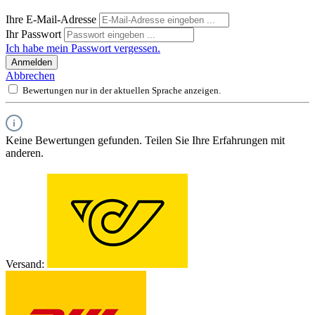
Ihre E-Mail-Adresse
Ihr Passwort
Ich habe mein Passwort vergessen.
Anmelden
Abbrechen
Bewertungen nur in der aktuellen Sprache anzeigen.
Keine Bewertungen gefunden. Teilen Sie Ihre Erfahrungen mit
anderen.
Versand: