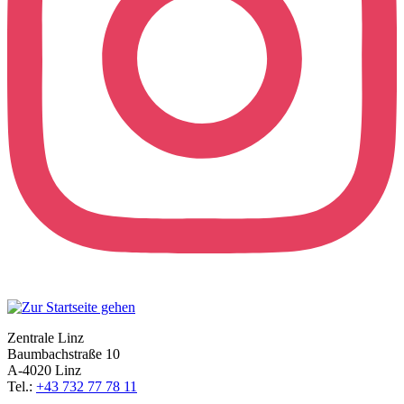
Zentrale Linz
Baumbachstraße 10
A-4020 Linz
Tel.:
+43 732 77 78 11