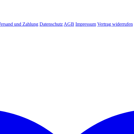
ersand und Zahlung
Datenschutz
AGB
Impressum
Vertrag widerrufen