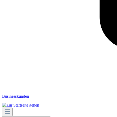
Businesskunden