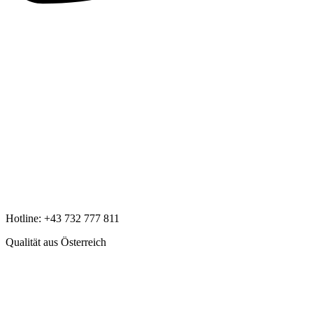
Hotline:
+43 732 777 811
Qualität aus Österreich