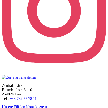
Zentrale Linz
Baumbachstraße 10
A-4020 Linz
Tel.:
+43 732 77 78 11
Unsere Filialen
Kontaktiere uns