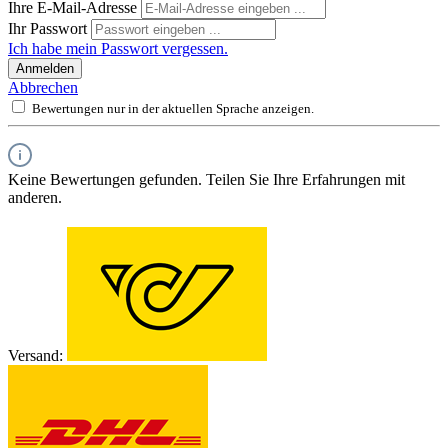
Ihre E-Mail-Adresse
Ihr Passwort
Ich habe mein Passwort vergessen.
Anmelden
Abbrechen
Bewertungen nur in der aktuellen Sprache anzeigen.
Keine Bewertungen gefunden. Teilen Sie Ihre Erfahrungen mit
anderen.
Versand: