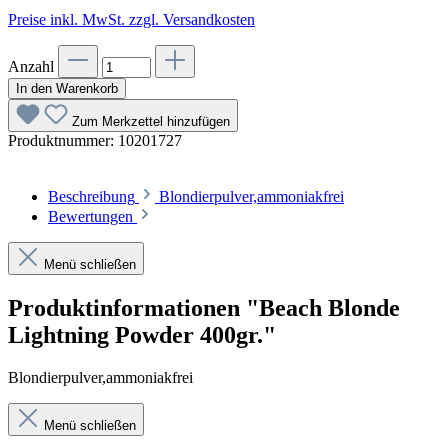
Preise inkl. MwSt. zzgl. Versandkosten
Anzahl
In den Warenkorb
Zum Merkzettel hinzufügen
Produktnummer:
10201727
Beschreibung
Blondierpulver,ammoniakfrei
Bewertungen
Menü schließen
Produktinformationen "Beach Blonde
Lightning Powder 400gr."
Blondierpulver,ammoniakfrei
Menü schließen