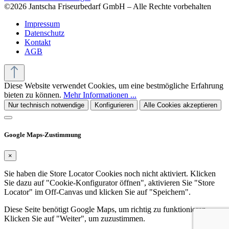
©2026 Jantscha Friseurbedarf GmbH – Alle Rechte vorbehalten
Impressum
Datenschutz
Kontakt
AGB
Diese Website verwendet Cookies, um eine bestmögliche Erfahrung
bieten zu können.
Mehr Informationen ...
Nur technisch notwendige
Konfigurieren
Alle Cookies akzeptieren
Google Maps-Zustimmung
×
Sie haben die Store Locator Cookies noch nicht aktiviert. Klicken
Sie dazu auf "Cookie-Konfigurator öffnen", aktivieren Sie "Store
Locator" im Off-Canvas und klicken Sie auf "Speichern".
Diese Seite benötigt Google Maps, um richtig zu funktionieren.
Klicken Sie auf "Weiter", um zuzustimmen.