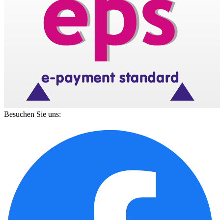
Besuchen Sie uns: