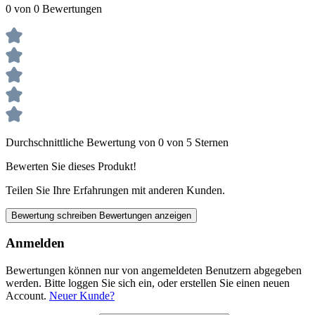
0 von 0 Bewertungen
Durchschnittliche Bewertung von 0 von 5 Sternen
Bewerten Sie dieses Produkt!
Teilen Sie Ihre Erfahrungen mit anderen Kunden.
Bewertung schreiben
Bewertungen anzeigen
Anmelden
Bewertungen können nur von angemeldeten Benutzern abgegeben
werden. Bitte loggen Sie sich ein, oder erstellen Sie einen neuen
Account.
Neuer Kunde?