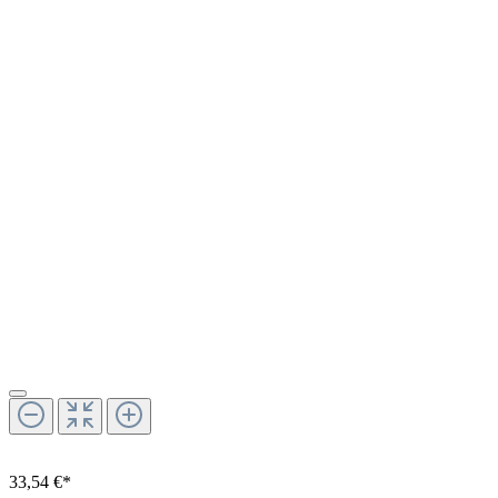
33,54 €*