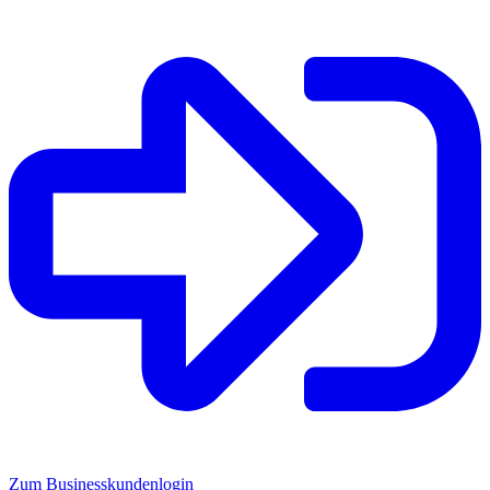
Zum Businesskundenlogin