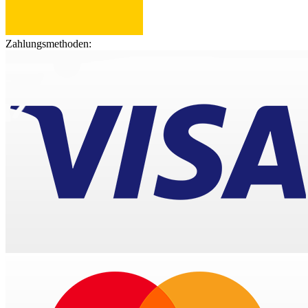
Zahlungsmethoden: