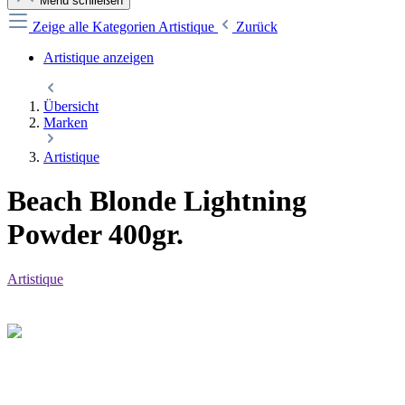
Menü schließen
Zeige alle Kategorien
Artistique
Zurück
Artistique anzeigen
Übersicht
Marken
Artistique
Beach Blonde Lightning
Powder 400gr.
Artistique