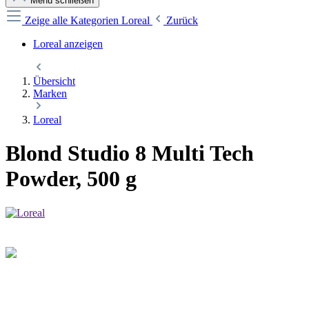
Menü schließen
Zeige alle Kategorien
Loreal
Zurück
Loreal anzeigen
Übersicht
Marken
Loreal
Blond Studio 8 Multi Tech
Powder, 500 g