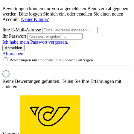
Bewertungen können nur von angemeldeten Benutzern abgegeben
werden. Bitte loggen Sie sich ein, oder erstellen Sie einen neuen
Account.
Neuer Kunde?
Ihre E-Mail-Adresse
Ihr Passwort
Ich habe mein Passwort vergessen.
Anmelden
Abbrechen
Bewertungen nur in der aktuellen Sprache anzeigen.
Keine Bewertungen gefunden. Teilen Sie Ihre Erfahrungen mit
anderen.
Versand: