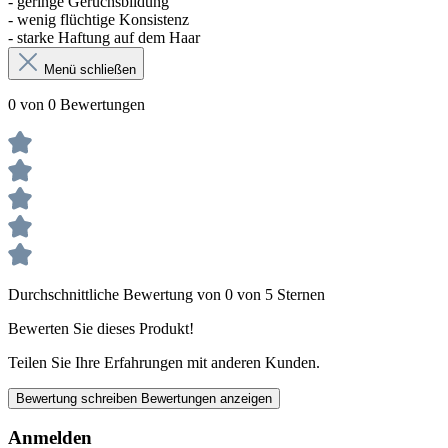
- geringe Geruchsbildung
- wenig flüchtige Konsistenz
- starke Haftung auf dem Haar
Menü schließen
0 von 0 Bewertungen
Durchschnittliche Bewertung von 0 von 5 Sternen
Bewerten Sie dieses Produkt!
Teilen Sie Ihre Erfahrungen mit anderen Kunden.
Bewertung schreiben
Bewertungen anzeigen
Anmelden