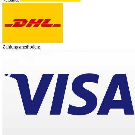
Zahlungsmethoden: