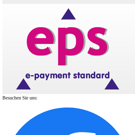
Besuchen Sie uns: