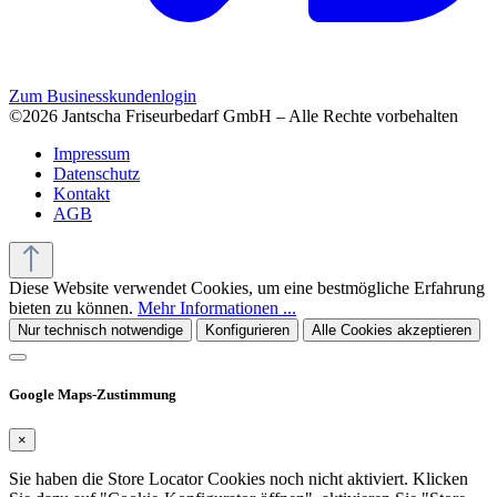
Zum Businesskundenlogin
©2026 Jantscha Friseurbedarf GmbH – Alle Rechte vorbehalten
Impressum
Datenschutz
Kontakt
AGB
Diese Website verwendet Cookies, um eine bestmögliche Erfahrung
bieten zu können.
Mehr Informationen ...
Nur technisch notwendige
Konfigurieren
Alle Cookies akzeptieren
Google Maps-Zustimmung
×
Sie haben die Store Locator Cookies noch nicht aktiviert. Klicken