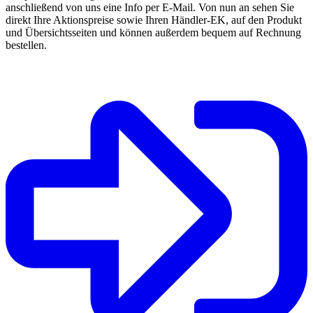
anschließend von uns eine Info per E-Mail. Von nun an sehen Sie
direkt Ihre Aktionspreise sowie Ihren Händler-EK, auf den Produkt
und Übersichtsseiten und können außerdem bequem auf Rechnung
bestellen.